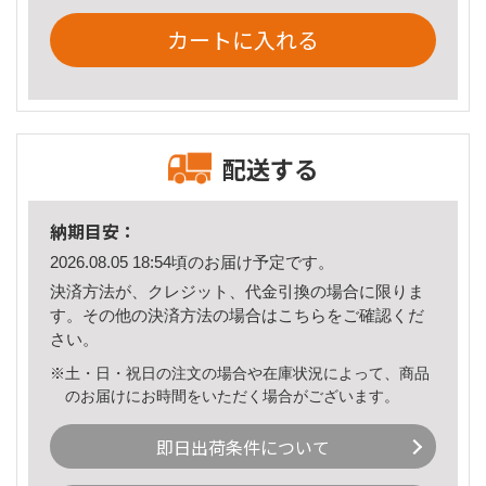
カートに入れる
配送する
納期目安：
2026.08.05 18:54頃のお届け予定です。
決済方法が、クレジット、代金引換の場合に限りま
す。その他の決済方法の場合は
こちら
をご確認くだ
さい。
※土・日・祝日の注文の場合や在庫状況によって、商品
のお届けにお時間をいただく場合がございます。
即日出荷条件について