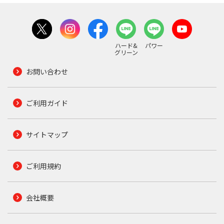
ハード&
パワー
グリーン
お問い合わせ
ご利用ガイド
サイトマップ
ご利用規約
会社概要