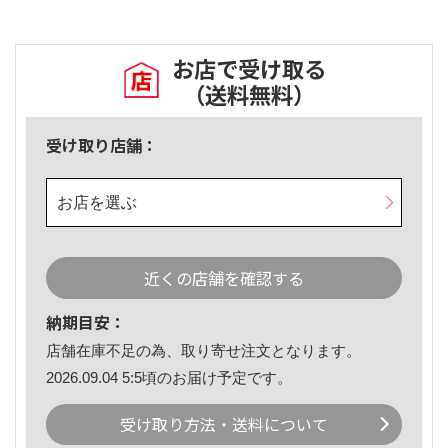
お店で受け取る
（送料無料）
受け取り店舗：
お店を選ぶ
近くの店舗を確認する
納期目安：
店舗在庫不足の為、取り寄せ注文となります。
2026.09.04 5:5頃のお届け予定です。
受け取り方法・送料について