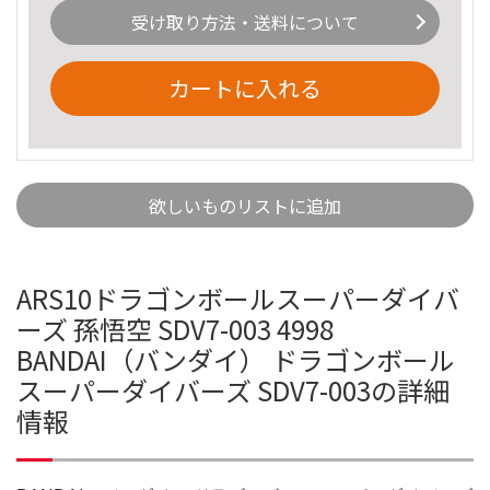
受け取り方法・送料について
カートに入れる
欲しいものリストに追加
ARS10ドラゴンボールスーパーダイバ
ーズ 孫悟空 SDV7-003 4998
BANDAI（バンダイ） ドラゴンボール
スーパーダイバーズ SDV7-003の詳細
情報