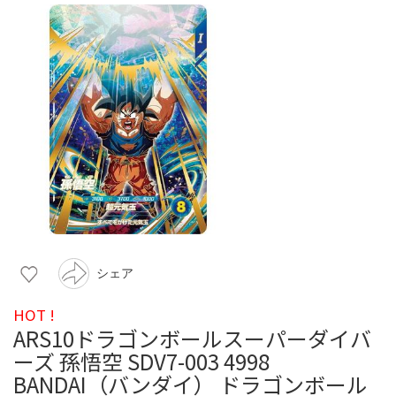
シェア
HOT !
ARS10ドラゴンボールスーパーダイバ
ーズ 孫悟空 SDV7-003 4998
BANDAI（バンダイ） ドラゴンボール