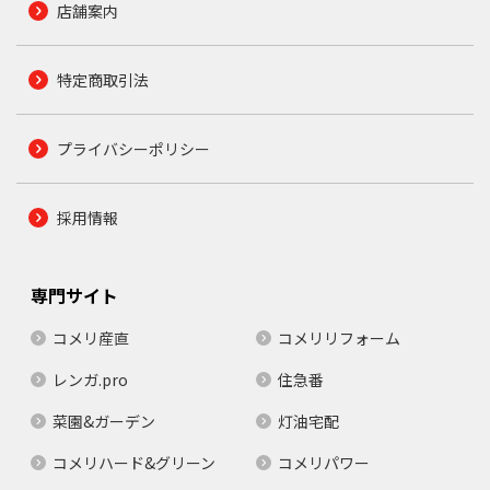
店舗案内
特定商取引法
プライバシーポリシー
採用情報
専門サイト
コメリ産直
コメリリフォーム
レンガ.pro
住急番
菜園&ガーデン
灯油宅配
コメリハード&グリーン
コメリパワー