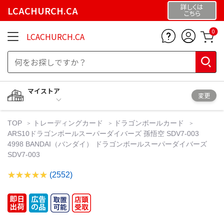
詳しくは
LCACHURCH.CA
こちら
0
LCACHURCH.CA
マイストア
変更
TOP
トレーディングカード
ドラゴンボールカード
ARS10ドラゴンボールスーパーダイバーズ 孫悟空 SDV7-003
4998 BANDAI（バンダイ） ドラゴンボールスーパーダイバーズ
SDV7-003
(2552)