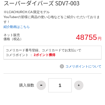
スーパーダイバーズ SDV7-003
※LCACHURCH.CA 限定モデル
YouTuberの皆様に商品の使い心地などをご紹介いただいておりま
す！
紹介動画はこちら
ネット販売
48755
円
価格（税込）
コメリカード番号登録、コメリカードでお支払いで
コメリポイント ：
2ポイント獲得
コメリポイントについて
購入個数