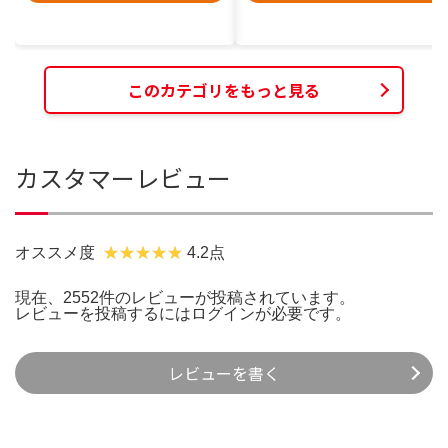
このカテゴリをもっと見る
カスタマーレビュー
オススメ度
4.2点
現在、2552件のレビューが投稿されています。
レビューを投稿するには
ログイン
が必要です。
レビューを書く