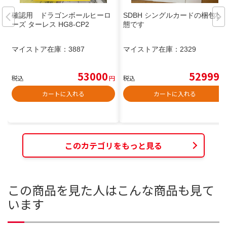
確認用 ドラゴンボールヒーロ
SDBH シングルカードの梱包状
ーズ ターレス HG8-CP2
態です
マイストア在庫：
3887
マイストア在庫：
2329
53000
52999
税込
円
税込
円
カートに入れる
カートに入れる
このカテゴリをもっと見る
この商品を見た人はこんな商品も見て
います