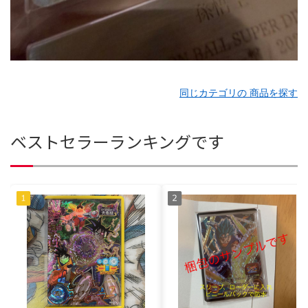
同じカテゴリの 商品を探す
ベストセラーランキングです