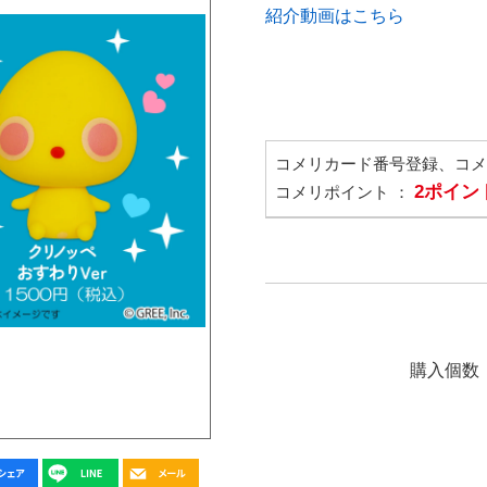
紹介動画はこちら
コメリカード番号登録、コ
2ポイン
コメリポイント ：
購入個数