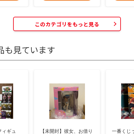
このカテゴリをもっと見る
品も見ています
フィギュ
【未開封】彼女、お借り
一番くじ 