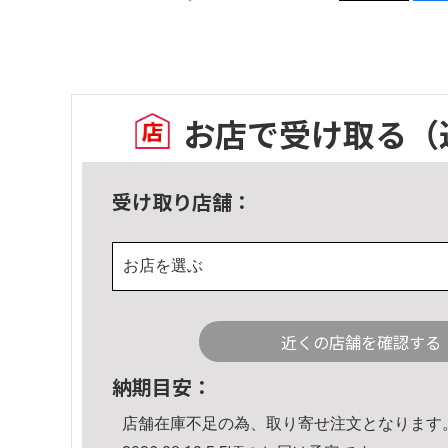
お店で受け取る
（
受け取り店舗：
お店を選ぶ
近くの店舗を確認する
納期目安：
店舗在庫不足の為、取り寄せ注文となります