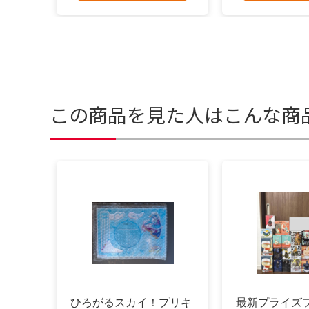
この商品を見た人はこんな商
ひろがるスカイ！プリキ
最新プライズ