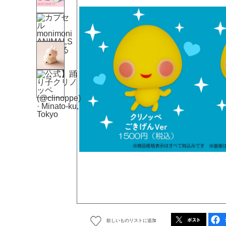
欲しいものリストに追加