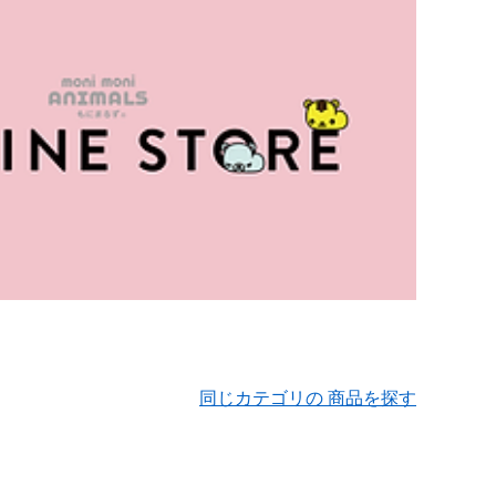
同じカテゴリの 商品を探す