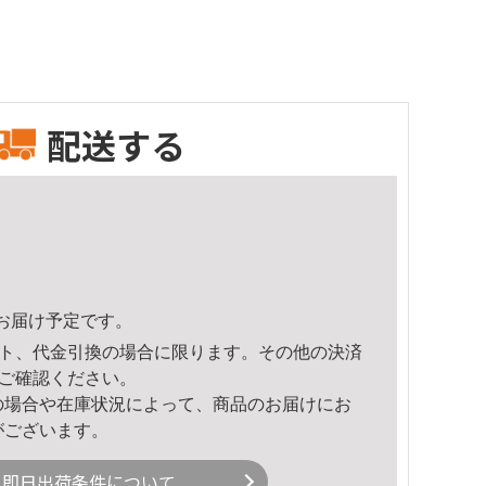
配送する
54頃のお届け予定です。
ト、代金引換の場合に限ります。その他の決済
ご確認ください。
の場合や在庫状況によって、商品のお届けにお
がございます。
即日出荷条件について