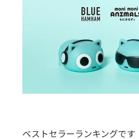
ベストセラーランキングです