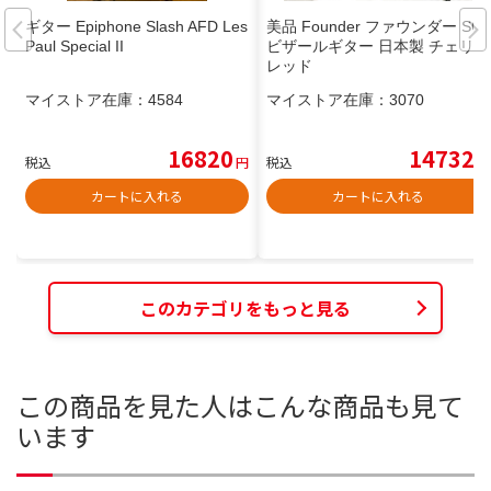
ギター Epiphone Slash AFD Les
美品 Founder ファウンダー SG
Paul Special II
ビザールギター 日本製 チェリー
レッド
マイストア在庫：
4584
マイストア在庫：
3070
16820
14732
税込
円
税込
円
カートに入れる
カートに入れる
このカテゴリをもっと見る
この商品を見た人はこんな商品も見て
います