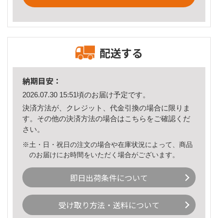
配送する
納期目安：
2026.07.30 15:51頃のお届け予定です。
決済方法が、クレジット、代金引換の場合に限りま
す。その他の決済方法の場合は
こちら
をご確認くだ
さい。
※土・日・祝日の注文の場合や在庫状況によって、商品
のお届けにお時間をいただく場合がございます。
即日出荷条件について
受け取り方法・送料について