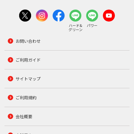
ハード&
パワー
グリーン
お問い合わせ
ご利用ガイド
サイトマップ
ご利用規約
会社概要