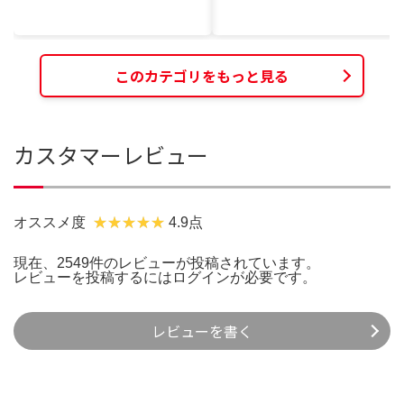
このカテゴリをもっと見る
カスタマーレビュー
オススメ度
4.9点
現在、2549件のレビューが投稿されています。
レビューを投稿するには
ログイン
が必要です。
レビューを書く