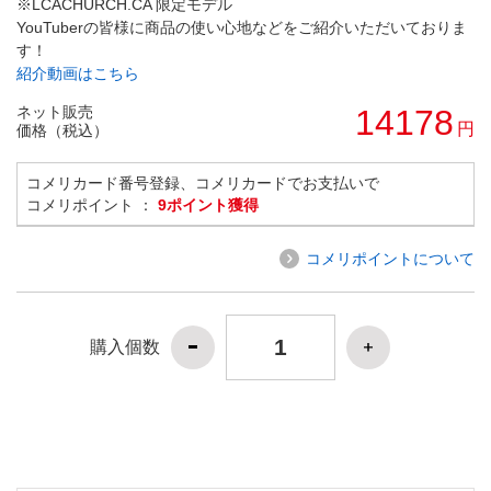
※LCACHURCH.CA 限定モデル
YouTuberの皆様に商品の使い心地などをご紹介いただいておりま
す！
紹介動画はこちら
ネット販売
14178
円
価格（税込）
コメリカード番号登録、コメリカードでお支払いで
コメリポイント ：
9ポイント獲得
コメリポイントについて
購入個数