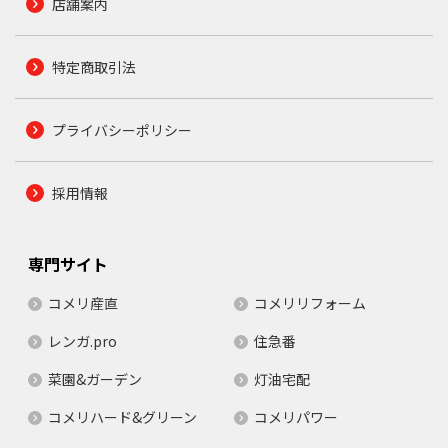
店舗案内
特定商取引法
プライバシーポリシー
採用情報
専門サイト
コメリ産直
コメリリフォーム
レンガ.pro
住急番
菜園&ガーデン
灯油宅配
コメリハード&グリーン
コメリパワー