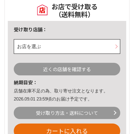
お店で受け取る
（送料無料）
受け取り店舗：
お店を選ぶ
近くの店舗を確認する
納期目安：
店舗在庫不足の為、取り寄せ注文となります。
2026.09.01 23:59頃のお届け予定です。
受け取り方法・送料について
カートに入れる