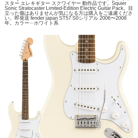
スター エレキギター スクワイヤー 動作品です。Squier
Sonic Stratocaster Limited-Edition Electric Guitar Pack。目
立った傷はありませんが気になる方は購入をご遠慮くださ
い。即発送 fender japan ST57 S0シリアル 2006〜2008
年。カラー···ホワイト系