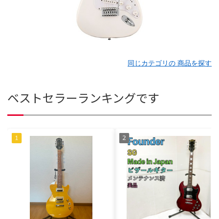
同じカテゴリの 商品を探す
ベストセラーランキングです