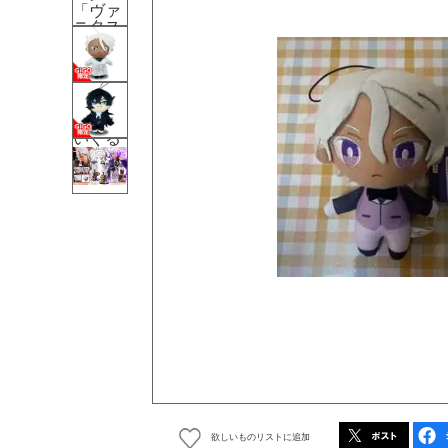
欲しいものリストに追加