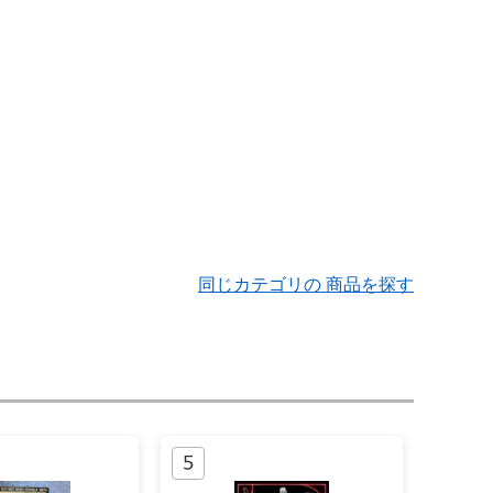
同じカテゴリの 商品を探す