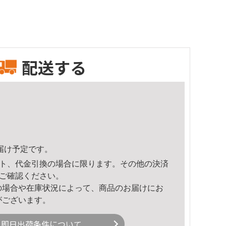
配送する
頃のお届け予定です。
ト、代金引換の場合に限ります。その他の決済
ご確認ください。
の場合や在庫状況によって、商品のお届けにお
がございます。
即日出荷条件について