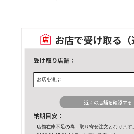
お店で受け取る
（
受け取り店舗：
お店を選ぶ
近くの店舗を確認する
納期目安：
店舗在庫不足の為、取り寄せ注文となります