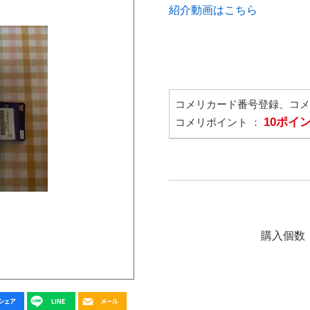
紹介動画はこちら
コメリカード番号登録、コ
10ポイ
コメリポイント ：
購入個数