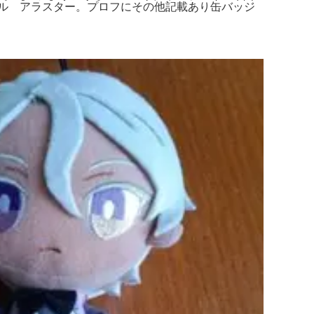
ル アラスター。プロフにその他記載あり缶バッジ