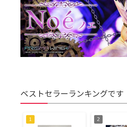
ベストセラーランキングです