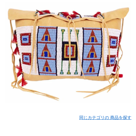
同じカテゴリの 商品を探す