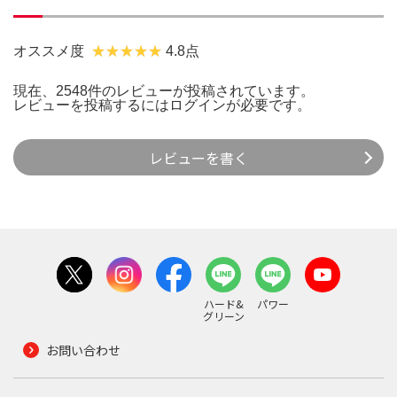
オススメ度
4.8点
現在、2548件のレビューが投稿されています。
レビューを投稿するには
ログイン
が必要です。
レビューを書く
ハード&
パワー
グリーン
お問い合わせ