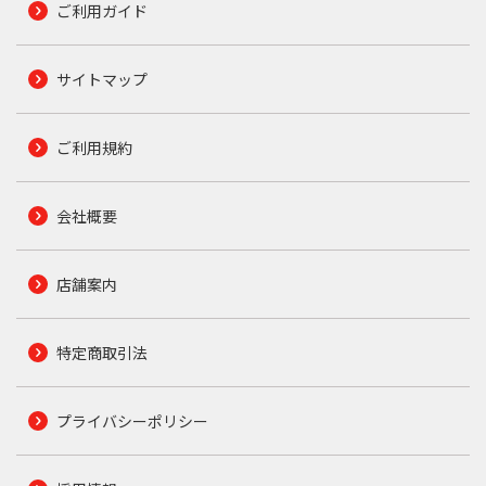
ご利用ガイド
サイトマップ
ご利用規約
会社概要
店舗案内
特定商取引法
プライバシーポリシー