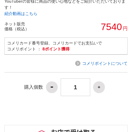
YouTuberの皆様に商品の使い心地などをご紹介いただいておりま
す！
紹介動画はこちら
ネット販売
7540
円
価格（税込）
コメリカード番号登録、コメリカードでお支払いで
コメリポイント ：
8ポイント獲得
コメリポイントについて
購入個数