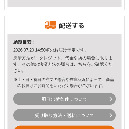
配送する
納期目安：
2026.07.20 14:50頃のお届け予定です。
決済方法が、クレジット、代金引換の場合に限りま
す。その他の決済方法の場合は
こちら
をご確認くだ
さい。
※土・日・祝日の注文の場合や在庫状況によって、商品
のお届けにお時間をいただく場合がございます。
即日出荷条件について
受け取り方法・送料について