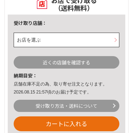
お店で受け取る
（送料無料）
受け取り店舗：
お店を選ぶ
近くの店舗を確認する
納期目安：
店舗在庫不足の為、取り寄せ注文となります。
2026.08.15 21:57頃のお届け予定です。
受け取り方法・送料について
カートに入れる