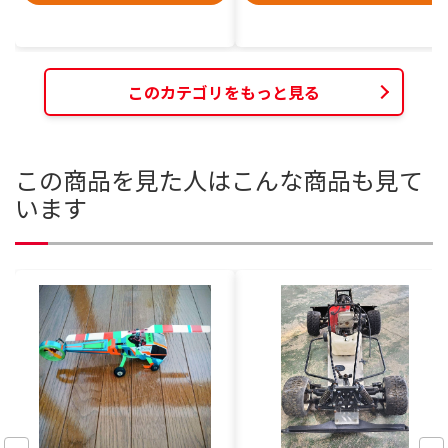
このカテゴリをもっと見る
この商品を見た人はこんな商品も見て
います