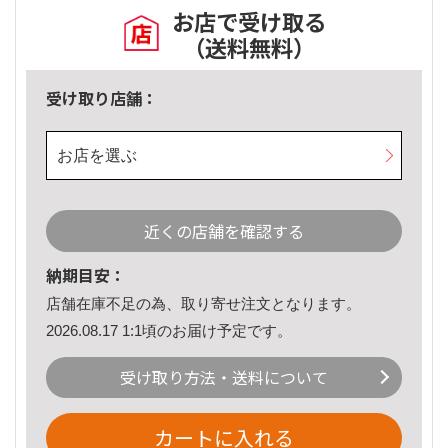
お店で受け取る
（送料無料）
受け取り店舗：
お店を選ぶ
近くの店舗を確認する
納期目安：
店舗在庫不足の為、取り寄せ注文となります。
2026.08.17 1:1頃のお届け予定です。
受け取り方法・送料について
カートに入れる