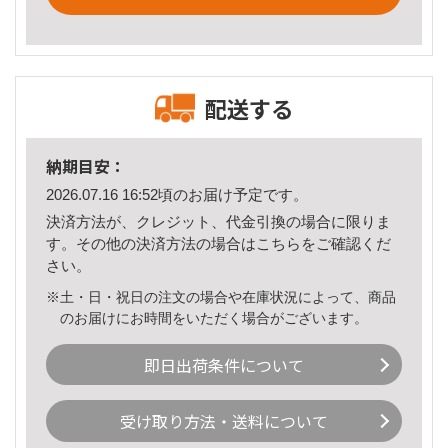
配送する
納期目安：
2026.07.16 16:52頃のお届け予定です。
決済方法が、クレジット、代金引換の場合に限りま
す。その他の決済方法の場合は
こちら
をご確認くだ
さい。
※土・日・祝日の注文の場合や在庫状況によって、商品
のお届けにお時間をいただく場合がございます。
即日出荷条件について
受け取り方法・送料について