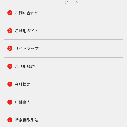
グリーン
お問い合わせ
ご利用ガイド
サイトマップ
ご利用規約
会社概要
店舗案内
特定商取引法