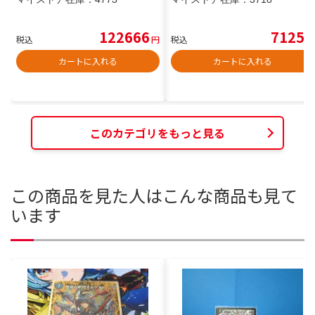
122666
7125
税込
円
税込
円
カートに入れる
カートに入れる
このカテゴリをもっと見る
この商品を見た人はこんな商品も見て
います