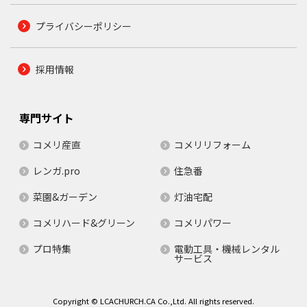
プライバシーポリシー
採用情報
専門サイト
コメリ産直
コメリリフォーム
レンガ.pro
住急番
菜園&ガーデン
灯油宅配
コメリハード&グリーン
コメリパワー
プロ特集
電動工具・機械レンタル
サービス
Copyright © LCACHURCH.CA Co.,Ltd. All rights reserved.