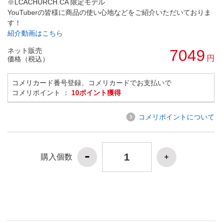
※LCACHURCH.CA 限定モデル
YouTuberの皆様に商品の使い心地などをご紹介いただいておりま
す！
紹介動画はこちら
ネット販売
7049
円
価格（税込）
コメリカード番号登録、コメリカードでお支払いで
コメリポイント ：
10ポイント獲得
コメリポイントについて
購入個数