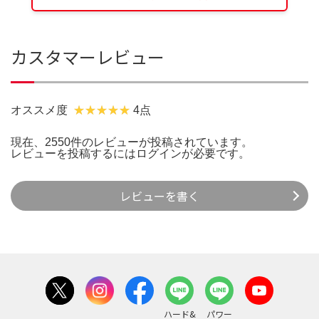
カスタマーレビュー
オススメ度
4点
現在、2550件のレビューが投稿されています。
レビューを投稿するには
ログイン
が必要です。
レビューを書く
ハード&
パワー