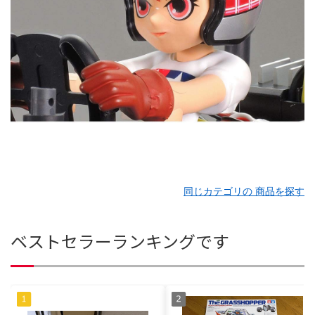
同じカテゴリの 商品を探す
ベストセラーランキングです