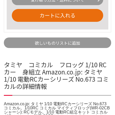
カートに入れる
欲しいものリストに追加
タミヤ コミカル フロッグ 1/10 RC
カー 身組立 Amazon.co.jp: タミヤ
1/10 電動RCカーシリーズ No.673 コミ
カルの詳細情報
Amazon.co.jp: タミヤ 1/10 電動RCカーシリーズ No.673
コミカル。1/10RC コミカル マイティフロッグ(WR-02CB
シャーシ): RCモデル。1/10 電動RC組立キット コミカル