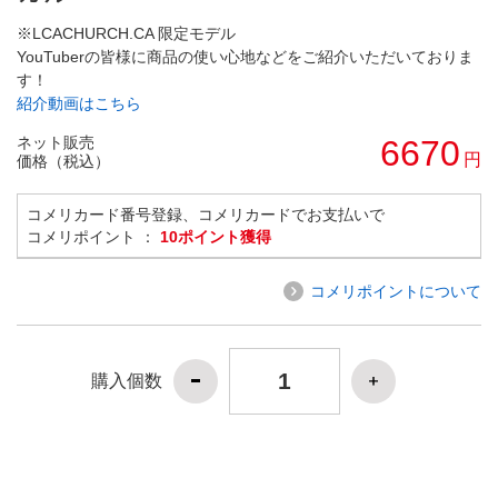
※LCACHURCH.CA 限定モデル
YouTuberの皆様に商品の使い心地などをご紹介いただいておりま
す！
紹介動画はこちら
ネット販売
6670
円
価格（税込）
コメリカード番号登録、コメリカードでお支払いで
コメリポイント ：
10ポイント獲得
コメリポイントについて
購入個数