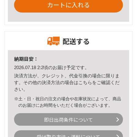
カートに入れる
配送する
納期目安：
2026.07.18 2:2頃のお届け予定です。
決済方法が、クレジット、代金引換の場合に限りま
す。その他の決済方法の場合は
こちら
をご確認くだ
さい。
※土・日・祝日の注文の場合や在庫状況によって、商品
のお届けにお時間をいただく場合がございます。
即日出荷条件について
受け取り方法・送料について