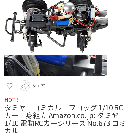
シェア
HOT !
タミヤ コミカル フロッグ 1/10 RC
カー 身組立 Amazon.co.jp: タミヤ
1/10 電動RCカーシリーズ No.673 コミ
カル