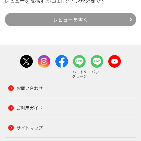
レビューを投稿するには
ログイン
が必要です。
レビューを書く
ハード&
パワー
グリーン
お問い合わせ
ご利用ガイド
サイトマップ