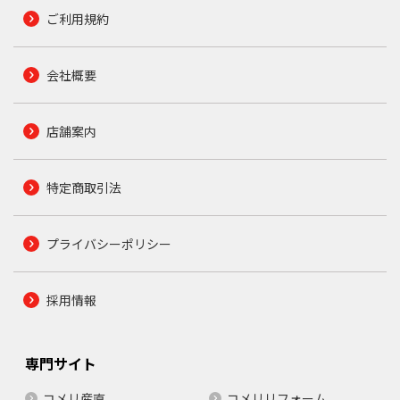
ご利用規約
会社概要
店舗案内
特定商取引法
プライバシーポリシー
採用情報
専門サイト
コメリ産直
コメリリフォーム