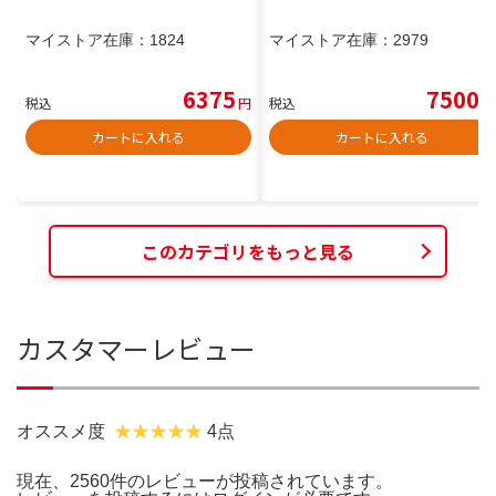
マイストア在庫：
1824
マイストア在庫：
2979
6375
7500
税込
円
税込
円
カートに入れる
カートに入れる
このカテゴリをもっと見る
カスタマーレビュー
オススメ度
4点
現在、2560件のレビューが投稿されています。