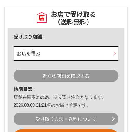
お店で受け取る
（送料無料）
受け取り店舗：
お店を選ぶ
近くの店舗を確認する
納期目安：
店舗在庫不足の為、取り寄せ注文となります。
2026.08.09 21:21頃のお届け予定です。
受け取り方法・送料について