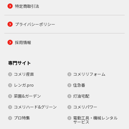
特定商取引法
プライバシーポリシー
採用情報
専門サイト
コメリ産直
コメリリフォーム
レンガ.pro
住急番
菜園&ガーデン
灯油宅配
コメリハード&グリーン
コメリパワー
プロ特集
電動工具・機械レンタル
サービス