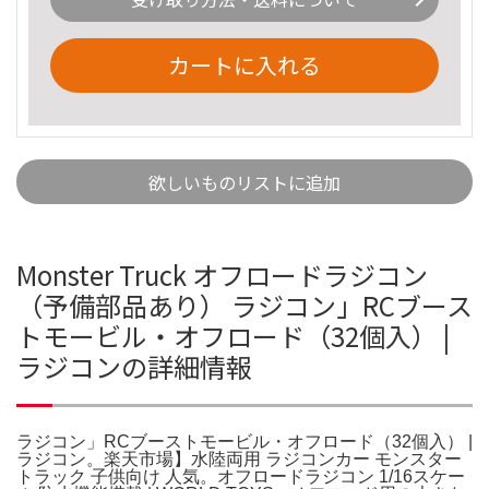
カートに入れる
欲しいものリストに追加
Monster Truck オフロードラジコン
（予備部品あり） ラジコン」RCブース
トモービル・オフロード（32個入） |
ラジコンの詳細情報
ラジコン」RCブーストモービル・オフロード（32個入） |
ラジコン。楽天市場】水陸両用 ラジコンカー モンスター
トラック 子供向け 人気。オフロードラジコン 1/16スケー