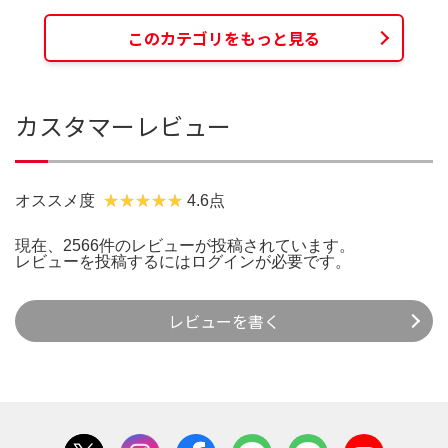
このカテゴリをもっと見る
カスタマーレビュー
オススメ度
4.6点
現在、2566件のレビューが投稿されています。
レビューを投稿するには
ログイン
が必要です。
レビューを書く