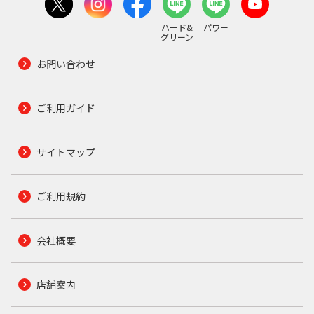
ハード&
パワー
グリーン
お問い合わせ
ご利用ガイド
サイトマップ
ご利用規約
会社概要
店舗案内