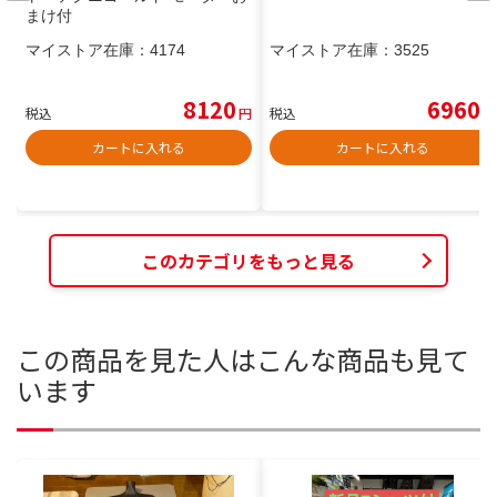
まけ付
マイストア在庫：
4174
マイストア在庫：
3525
8120
6960
税込
円
税込
円
カートに入れる
カートに入れる
このカテゴリをもっと見る
この商品を見た人はこんな商品も見て
います