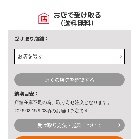
お店で受け取る
（送料無料）
受け取り店舗：
お店を選ぶ
近くの店舗を確認する
納期目安：
店舗在庫不足の為、取り寄せ注文となります。
2026.08.15 9:33頃のお届け予定です。
受け取り方法・送料について