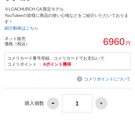
※LCACHURCH.CA 限定モデル
YouTuberの皆様に商品の使い心地などをご紹介いただいておりま
す！
紹介動画はこちら
ネット販売
6960
円
価格（税込）
コメリカード番号登録、コメリカードでお支払いで
コメリポイント ：
6ポイント獲得
コメリポイントについて
購入個数