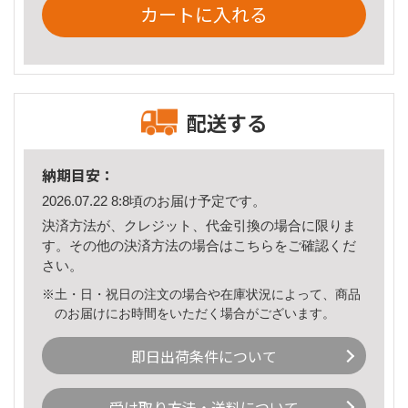
カートに入れる
配送する
納期目安：
2026.07.22 8:8頃のお届け予定です。
決済方法が、クレジット、代金引換の場合に限りま
す。その他の決済方法の場合は
こちら
をご確認くだ
さい。
※土・日・祝日の注文の場合や在庫状況によって、商品
のお届けにお時間をいただく場合がございます。
即日出荷条件について
受け取り方法・送料について