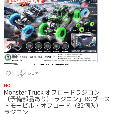
シェア
HOT !
Monster Truck オフロードラジコン
（予備部品あり） ラジコン」RCブース
トモービル・オフロード（32個入） |
ラジコン