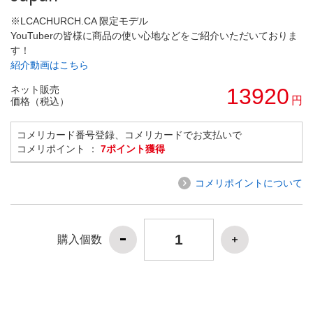
※LCACHURCH.CA 限定モデル
YouTuberの皆様に商品の使い心地などをご紹介いただいておりま
す！
紹介動画はこちら
ネット販売
13920
円
価格（税込）
コメリカード番号登録、コメリカードでお支払いで
コメリポイント ：
7ポイント獲得
コメリポイントについて
購入個数