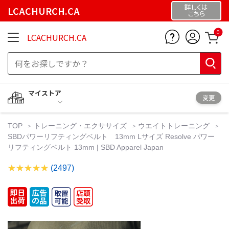
詳しくは
LCACHURCH.CA
こちら
0
LCACHURCH.CA
マイストア
変更
TOP
トレーニング・エクササイズ
ウエイトトレーニング
SBDパワーリフティングベルト 13mm Lサイズ Resolve パワー
リフティングベルト 13mm | SBD Apparel Japan
(2497)