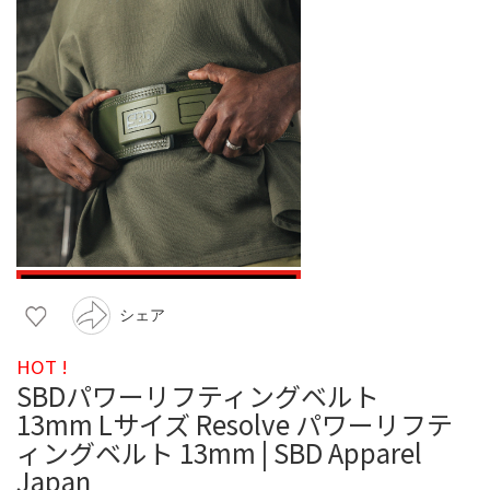
シェア
HOT !
SBDパワーリフティングベルト
13mm Lサイズ Resolve パワーリフテ
ィングベルト 13mm | SBD Apparel
Japan