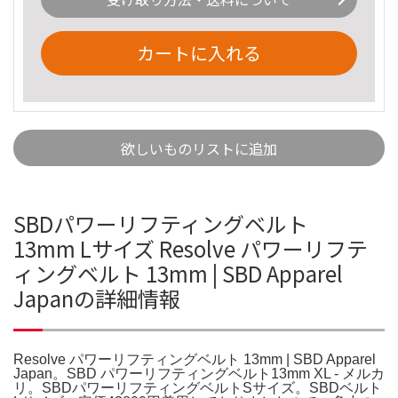
カートに入れる
欲しいものリストに追加
SBDパワーリフティングベルト
13mm Lサイズ Resolve パワーリフテ
ィングベルト 13mm | SBD Apparel
Japanの詳細情報
Resolve パワーリフティングベルト 13mm | SBD Apparel
Japan。SBD パワーリフティングベルト13mm XL - メルカ
リ。SBDパワーリフティングベルトSサイズ。SBDベルト