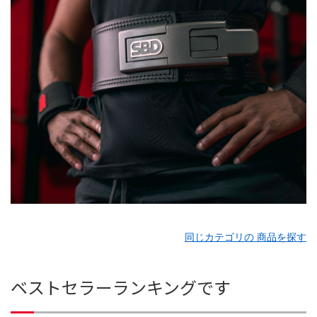
同じカテゴリの 商品を探す
ベストセラーランキングです