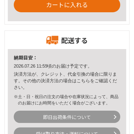
カートに入れる
配送する
納期目安：
2026.07.26 11:59頃のお届け予定です。
決済方法が、クレジット、代金引換の場合に限りま
す。その他の決済方法の場合は
こちら
をご確認くだ
さい。
※土・日・祝日の注文の場合や在庫状況によって、商品
のお届けにお時間をいただく場合がございます。
即日出荷条件について
受け取り方法・送料について