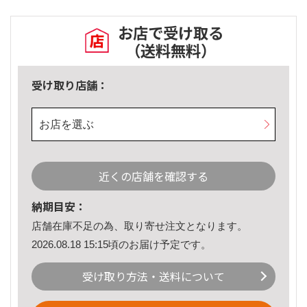
お店で受け取る
（送料無料）
受け取り店舗：
お店を選ぶ
近くの店舗を確認する
納期目安：
店舗在庫不足の為、取り寄せ注文となります。
2026.08.18 15:15頃のお届け予定です。
受け取り方法・送料について