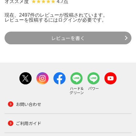
オススメ度
4.7点
現在、2497件のレビューが投稿されています。
レビューを投稿するには
ログイン
が必要です。
レビューを書く
ハード&
パワー
グリーン
お問い合わせ
ご利用ガイド