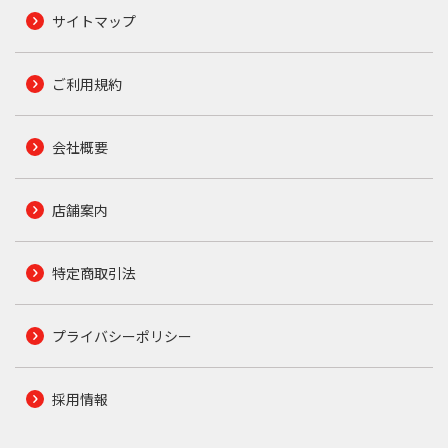
サイトマップ
ご利用規約
会社概要
店舗案内
特定商取引法
プライバシーポリシー
採用情報