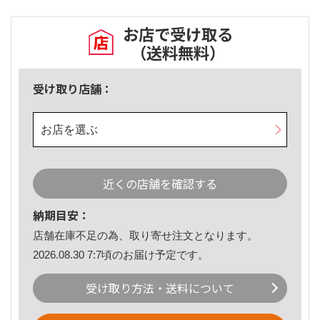
お店で受け取る
（送料無料）
受け取り店舗：
お店を選ぶ
近くの店舗を確認する
納期目安：
店舗在庫不足の為、取り寄せ注文となります。
2026.08.30 7:7頃のお届け予定です。
受け取り方法・送料について