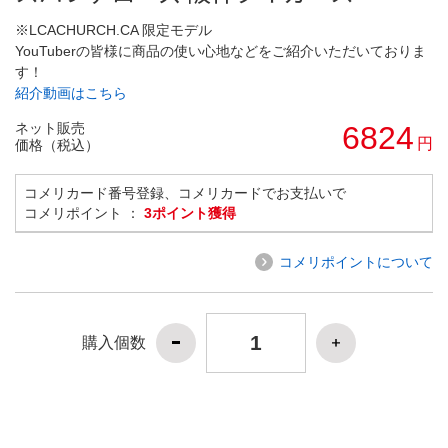
※LCACHURCH.CA 限定モデル
YouTuberの皆様に商品の使い心地などをご紹介いただいておりま
す！
紹介動画はこちら
ネット販売
6824
円
価格（税込）
コメリカード番号登録、コメリカードでお支払いで
コメリポイント ：
3ポイント獲得
コメリポイントについて
購入個数