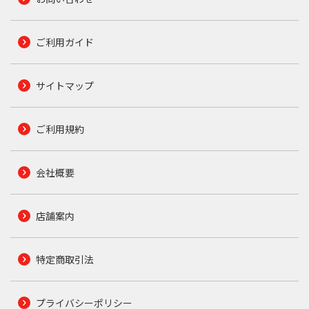
ご利用ガイド
サイトマップ
ご利用規約
会社概要
店舗案内
特定商取引法
プライバシーポリシー