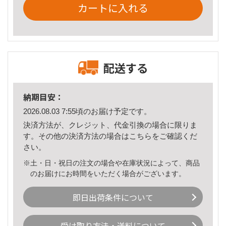
カートに入れる
配送する
納期目安：
2026.08.03 7:55頃のお届け予定です。
決済方法が、クレジット、代金引換の場合に限りま
す。その他の決済方法の場合は
こちら
をご確認くだ
さい。
※土・日・祝日の注文の場合や在庫状況によって、商品
のお届けにお時間をいただく場合がございます。
即日出荷条件について
受け取り方法・送料について