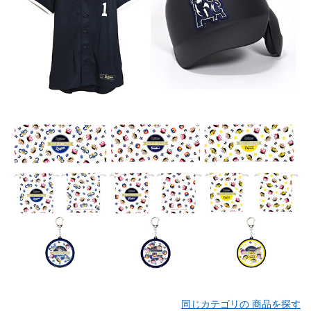
同じカテゴリの 商品を探す