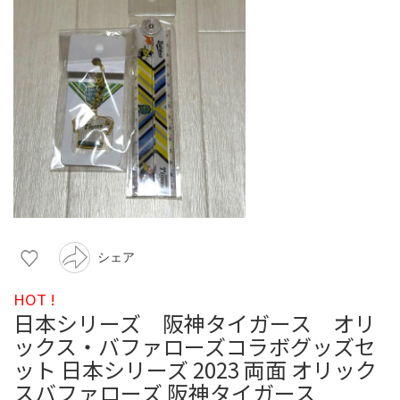
シェア
HOT !
日本シリーズ 阪神タイガース オリ
ックス・バファローズコラボグッズセ
ット 日本シリーズ 2023 両面 オリック
スバファローズ 阪神タイガース