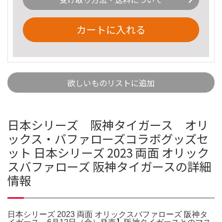
カートに入れる
欲しいものリストに追加
日本シリーズ 阪神タイガース オリ
ックス・バファローズコラボグッズセ
ット 日本シリーズ 2023 両面 オリック
スバファローズ 阪神タイガースの詳細
情報
日本シリーズ 2023 両面 オリックスバファローズ 阪神タ