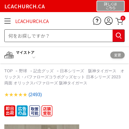
詳しくは
LCACHURCH.CA
こちら
0
LCACHURCH.CA
マイストア
変更
TOP
野球
記念グッズ
日本シリーズ 阪神タイガース オ
リックス・バファローズコラボグッズセット 日本シリーズ 2023
両面 オリックスバファローズ 阪神タイガース
(2493)