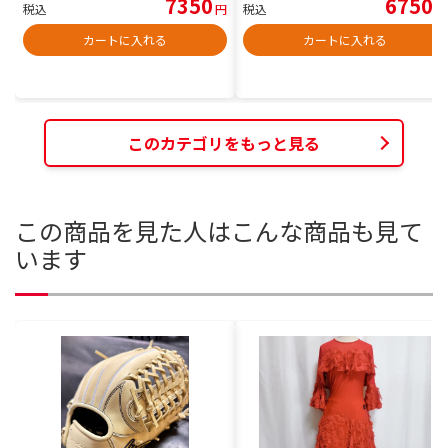
7350
6750
税込
円
税込
円
カートに入れる
カートに入れる
このカテゴリをもっと見る
この商品を見た人はこんな商品も見て
います