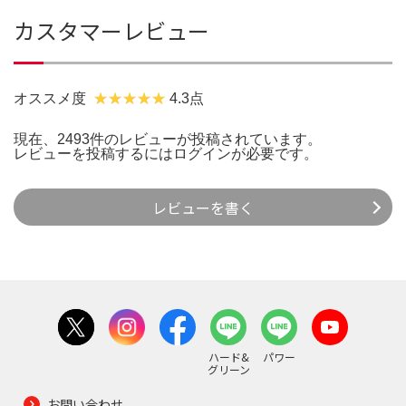
カスタマーレビュー
オススメ度
4.3点
現在、2493件のレビューが投稿されています。
レビューを投稿するには
ログイン
が必要です。
レビューを書く
ハード&
パワー
グリーン
お問い合わせ