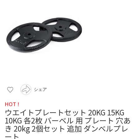
シェア
HOT !
ウエイトプレートセット 20KG 15KG
10KG 各2枚 バーベル 用 プレート 穴あ
き 20kg 2個セット 追加 ダンベルプレ
ート