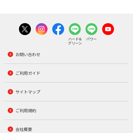
ハード&
パワー
グリーン
お問い合わせ
ご利用ガイド
サイトマップ
ご利用規約
会社概要