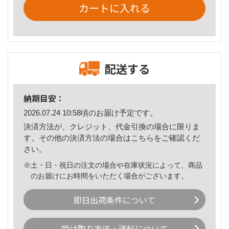
カートに入れる
配送する
納期目安：
2026.07.24 10:58頃のお届け予定です。
決済方法が、クレジット、代金引換の場合に限りま
す。その他の決済方法の場合は
こちら
をご確認くだ
さい。
※土・日・祝日の注文の場合や在庫状況によって、商品
のお届けにお時間をいただく場合がございます。
即日出荷条件について
受け取り方法・送料について