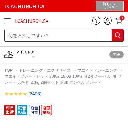
詳しくは
LCACHURCH.CA
こちら
0
LCACHURCH.CA
マイストア
変更
TOP
トレーニング・エクササイズ
ウエイトトレーニング
ウエイトプレートセット 20KG 15KG 10KG 各2枚 バーベル 用 プ
レート 穴あき 20kg 2個セット 追加 ダンベルプレート
(2496)