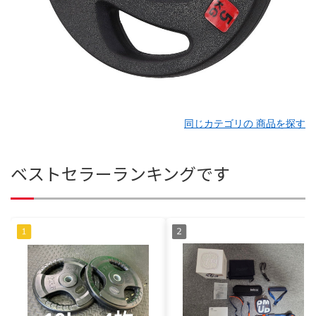
同じカテゴリの 商品を探す
ベストセラーランキングです