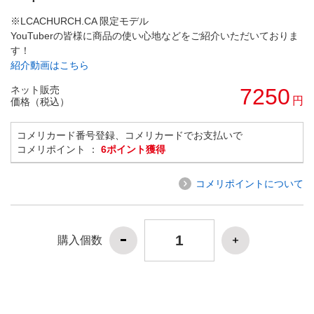
※LCACHURCH.CA 限定モデル
YouTuberの皆様に商品の使い心地などをご紹介いただいておりま
す！
紹介動画はこちら
ネット販売
7250
円
価格（税込）
コメリカード番号登録、コメリカードでお支払いで
コメリポイント ：
6ポイント獲得
コメリポイントについて
購入個数