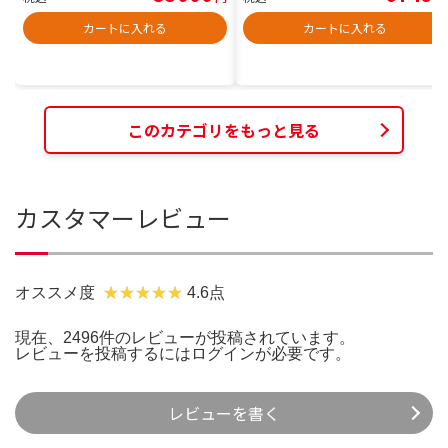
カートに入れる
カートに入れる
このカテゴリをもっと見る
カスタマーレビュー
オススメ度
4.6点
現在、2496件のレビューが投稿されています。
レビューを投稿するには
ログイン
が必要です。
レビューを書く