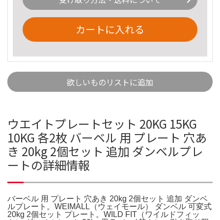
カートに入れる
欲しいものリストに追加
ウエイトプレートセット 20KG 15KG
10KG 各2枚 バーベル 用 プレート 穴あ
き 20kg 2個セット 追加 ダンベルプレ
ートの詳細情報
バーベル 用 プレート 穴あき 20kg 2個セット 追加 ダンベ
ルプレート。WEIMALL（ウェイモール） ダンベル 可変式
20kg 2個セット プレート。WILD FIT（ワイルドフィッ