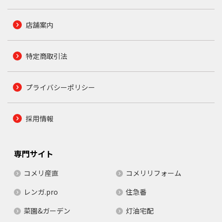
店舗案内
特定商取引法
プライバシーポリシー
採用情報
専門サイト
コメリ産直
コメリリフォーム
レンガ.pro
住急番
菜園&ガーデン
灯油宅配