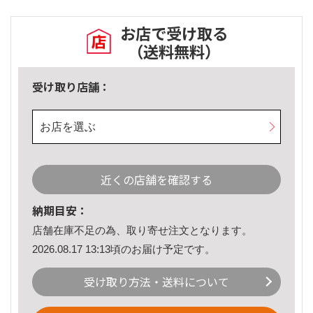
お店で受け取る
（送料無料）
受け取り店舗：
お店を選ぶ
近くの店舗を確認する
納期目安：
店舗在庫不足の為、取り寄せ注文となります。
2026.08.17 13:13頃のお届け予定です。
受け取り方法・送料について