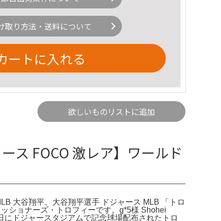
け取り方法・送料について
カートに入れる
欲しいものリストに追加
ース FOCO 激レア】ワールド
LB 大谷翔平。大谷翔平選手 ドジャース MLB 「トロ
ショナーズ・トロフィーです。g*5様 Shohei
6月17日にドジャースタジアムで記念球場配布されたトロ