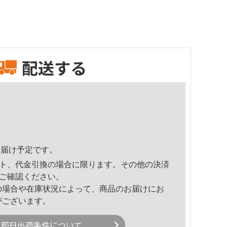
配送する
7頃のお届け予定です。
ト、代金引換の場合に限ります。その他の決済
ご確認ください。
の場合や在庫状況によって、商品のお届けにお
がございます。
即日出荷条件について