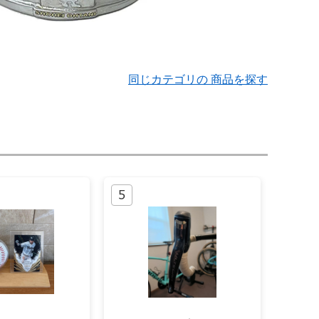
同じカテゴリの 商品を探す