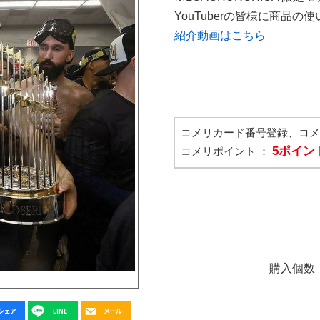
YouTuberの皆様に商品
紹介動画はこちら
コメリカード番号登録、コ
5ポイン
コメリポイント ：
購入個数