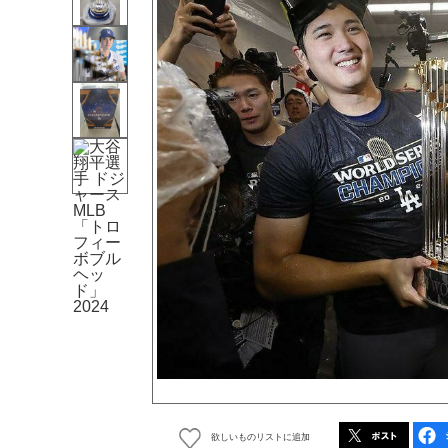
欲しいものリストに追加