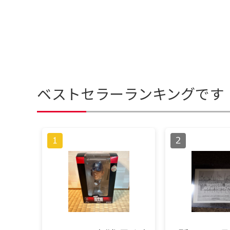
ベストセラーランキングです