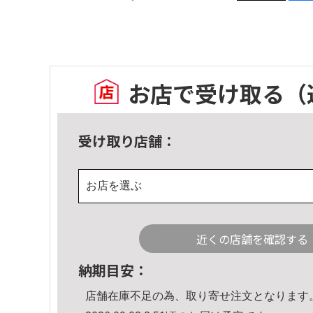
お店で受け取る
（
受け取り店舗：
お店を選ぶ
近くの店舗を確認する
納期目安：
店舗在庫不足の為、取り寄せ注文となります