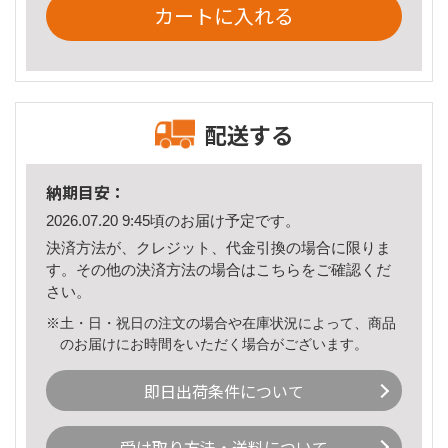
カートに入れる
配送する
納期目安：
2026.07.20 9:45頃のお届け予定です。
決済方法が、クレジット、代金引換の場合に限りま
す。その他の決済方法の場合は
こちら
をご確認くだ
さい。
※土・日・祝日の注文の場合や在庫状況によって、商品
のお届けにお時間をいただく場合がございます。
即日出荷条件について
受け取り方法・送料について