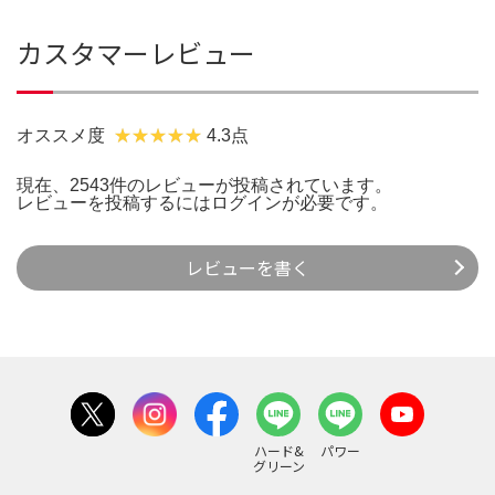
カスタマーレビュー
オススメ度
4.3点
現在、2543件のレビューが投稿されています。
レビューを投稿するには
ログイン
が必要です。
レビューを書く
ハード&
パワー
グリーン