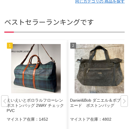
同じカテゴリの 商品を探す
ベストセラーランキングです
えいえいとポロラルフローレン
Daniel&Bob ダニエル＆ボブ ス
ボストンバッグ 2WAY チェック
エード ボストンバッグ
PVC
マイストア在庫：
1452
マイストア在庫：
4802