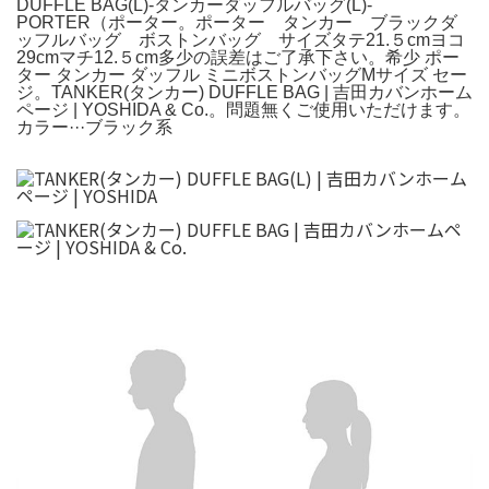
DUFFLE BAG(L)-タンカーダッフルバッグ(L)-
PORTER（ポーター。ポーター タンカー ブラックダ
ッフルバッグ ボストンバッグ サイズタテ21.５cmヨコ
29cmマチ12.５cm多少の誤差はご了承下さい。希少 ポー
ター タンカー ダッフル ミニボストンバッグMサイズ セー
ジ。TANKER(タンカー) DUFFLE BAG | 吉田カバンホーム
ページ | YOSHIDA & Co.。問題無くご使用いただけます。
カラー···ブラック系