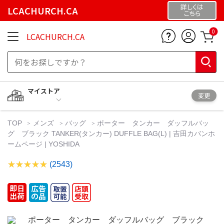
詳しくは
LCACHURCH.CA
こちら
0
LCACHURCH.CA
マイストア
変更
TOP
メンズ
バッグ
ポーター タンカー ダッフルバッ
グ ブラック TANKER(タンカー) DUFFLE BAG(L) | 吉田カバンホ
ームページ | YOSHIDA
(2543)