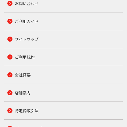
お問い合わせ
ご利用ガイド
サイトマップ
ご利用規約
会社概要
店舗案内
特定商取引法