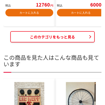
12760
6000
税込
円
税込
円
カートに入れる
カートに入れる
このカテゴリをもっと見る
この商品を見た人はこんな商品も見て
います