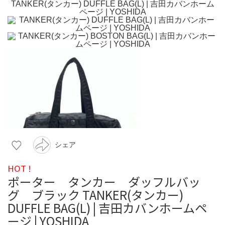
シェア
HOT !
ポーター タンカー ダッフルバッ
グ ブラック TANKER(タンカー)
DUFFLE BAG(L) | 吉田カバンホームペ
ージ | YOSHIDA