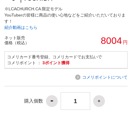
※LCACHURCH.CA 限定モデル
YouTuberの皆様に商品の使い心地などをご紹介いただいておりま
す！
紹介動画はこちら
ネット販売
8004
円
価格（税込）
コメリカード番号登録、コメリカードでお支払いで
コメリポイント ：
3ポイント獲得
コメリポイントについて
購入個数