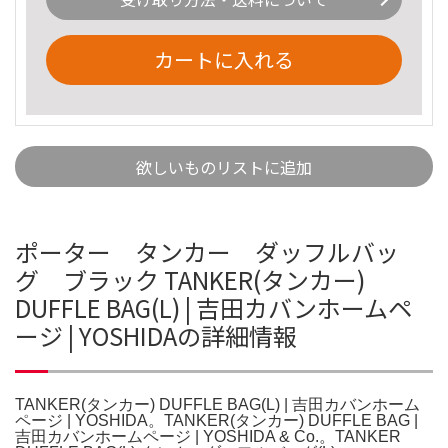
カートに入れる
欲しいものリストに追加
ポーター タンカー ダッフルバッ
グ ブラック TANKER(タンカー)
DUFFLE BAG(L) | 吉田カバンホームペ
ージ | YOSHIDAの詳細情報
TANKER(タンカー) DUFFLE BAG(L) | 吉田カバンホーム
ページ | YOSHIDA。TANKER(タンカー) DUFFLE BAG |
吉田カバンホームページ | YOSHIDA & Co.。TANKER