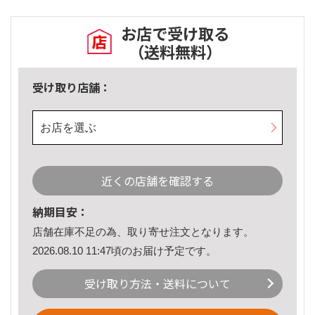
お店で受け取る
（送料無料）
受け取り店舗：
お店を選ぶ
近くの店舗を確認する
納期目安：
店舗在庫不足の為、取り寄せ注文となります。
2026.08.10 11:47頃のお届け予定です。
受け取り方法・送料について