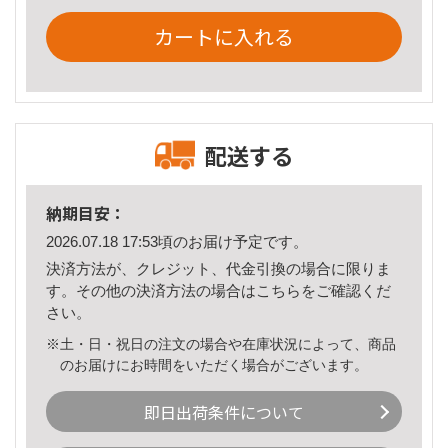
カートに入れる
配送する
納期目安：
2026.07.18 17:53頃のお届け予定です。
決済方法が、クレジット、代金引換の場合に限りま
す。その他の決済方法の場合は
こちら
をご確認くだ
さい。
※土・日・祝日の注文の場合や在庫状況によって、商品
のお届けにお時間をいただく場合がございます。
即日出荷条件について