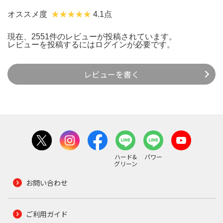
オススメ度
4.1点
現在、2551件のレビューが投稿されています。
レビューを投稿するには
ログイン
が必要です。
レビューを書く
ハード&
パワー
グリーン
お問い合わせ
ご利用ガイド