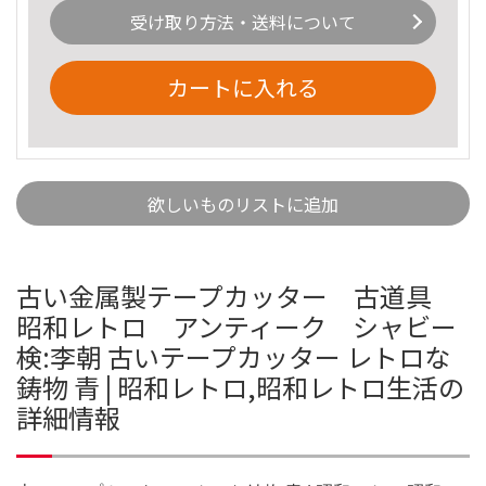
受け取り方法・送料について
カートに入れる
欲しいものリストに追加
古い金属製テープカッター 古道具
昭和レトロ アンティーク シャビー
検:李朝 古いテープカッター レトロな
鋳物 青 | 昭和レトロ,昭和レトロ生活の
詳細情報