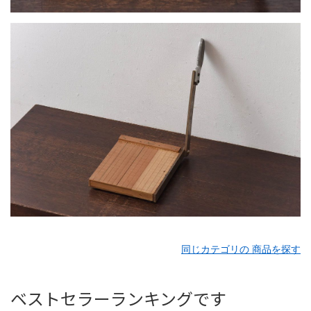
同じカテゴリの 商品を探す
ベストセラーランキングです