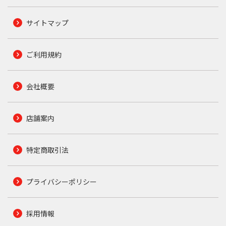
サイトマップ
ご利用規約
会社概要
店舗案内
特定商取引法
プライバシーポリシー
採用情報