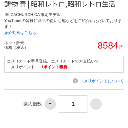
鋳物 青 | 昭和レトロ,昭和レトロ生活
※LCACHURCH.CA 限定モデル
YouTuberの皆様に商品の使い心地などをご紹介いただいておりま
す！
紹介動画はこちら
ネット販売
8584
円
価格（税込）
コメリカード番号登録、コメリカードでお支払いで
コメリポイント ：
1ポイント獲得
コメリポイントについて
購入個数