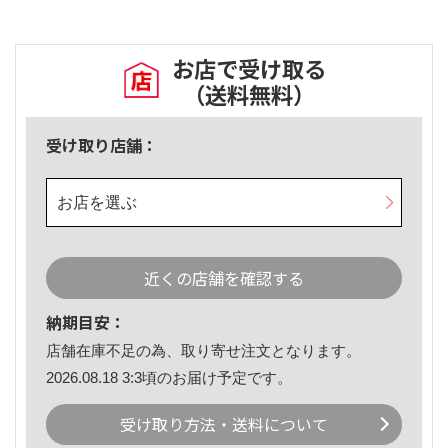
お店で受け取る
（送料無料）
受け取り店舗：
お店を選ぶ
近くの店舗を確認する
納期目安：
店舗在庫不足の為、取り寄せ注文となります。
2026.08.18 3:3頃のお届け予定です。
受け取り方法・送料について