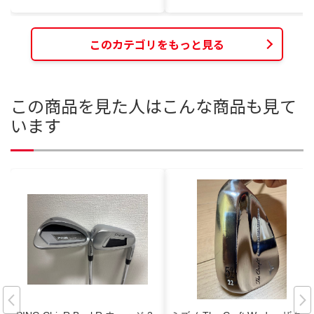
このカテゴリをもっと見る
この商品を見た人はこんな商品も見て
います