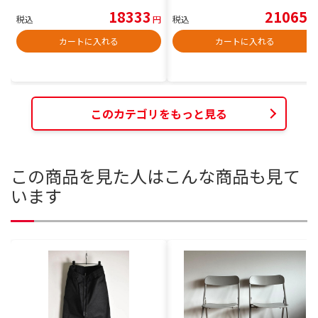
18333
21065
税込
円
税込
円
カートに入れる
カートに入れる
このカテゴリをもっと見る
この商品を見た人はこんな商品も見て
います