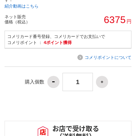
紹介動画はこちら
ネット販売
6375
円
価格（税込）
コメリカード番号登録、コメリカードでお支払いで
コメリポイント ：
4ポイント獲得
コメリポイントについて
購入個数
お店で受け取る