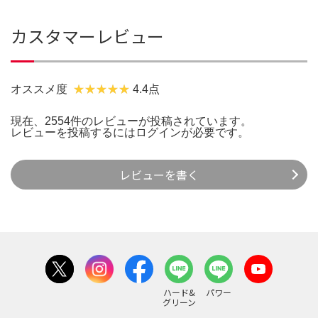
カスタマーレビュー
オススメ度
4.4点
現在、2554件のレビューが投稿されています。
レビューを投稿するには
ログイン
が必要です。
レビューを書く
ハード&
パワー
グリーン