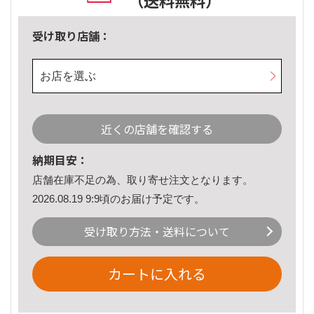
（送料無料）
受け取り店舗：
お店を選ぶ
近くの店舗を確認する
納期目安：
店舗在庫不足の為、取り寄せ注文となります。
2026.08.19 9:9頃のお届け予定です。
受け取り方法・送料について
カートに入れる