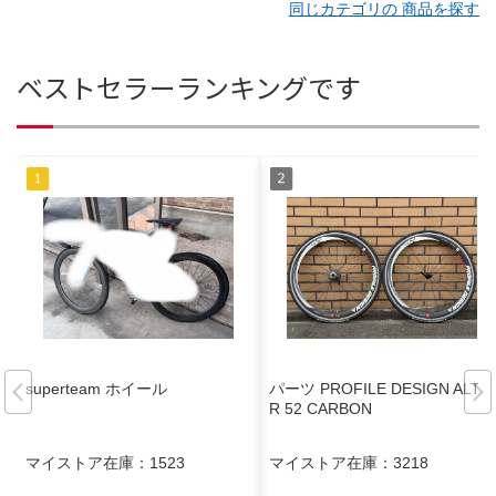
同じカテゴリの 商品を探す
ベストセラーランキングです
superteam ホイール
パーツ PROFILE DESIGN ALTAI
R 52 CARBON
マイストア在庫：
1523
マイストア在庫：
3218