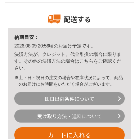
配送する
納期目安：
2026.08.09 20:56頃のお届け予定です。
決済方法が、クレジット、代金引換の場合に限りま
す。その他の決済方法の場合は
こちら
をご確認くだ
さい。
※土・日・祝日の注文の場合や在庫状況によって、商品
のお届けにお時間をいただく場合がございます。
即日出荷条件について
受け取り方法・送料について
カートに入れる