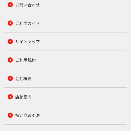
お問い合わせ
ご利用ガイド
サイトマップ
ご利用規約
会社概要
店舗案内
特定商取引法