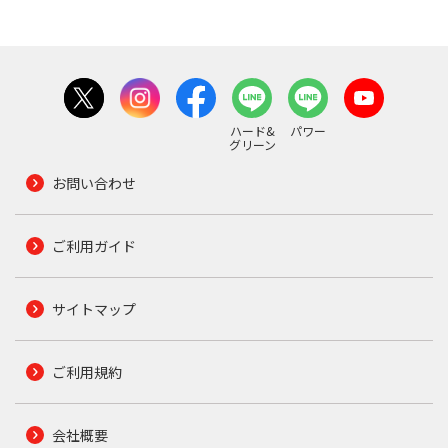
ハード&
パワー
グリーン
お問い合わせ
ご利用ガイド
サイトマップ
ご利用規約
会社概要