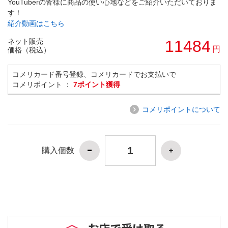
YouTuberの皆様に商品の使い心地などをご紹介いただいておりま
す！
紹介動画はこちら
ネット販売
11484
円
価格（税込）
コメリカード番号登録、コメリカードでお支払いで
コメリポイント ：
7ポイント獲得
コメリポイントについて
購入個数