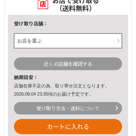
お店で受け取る
（送料無料）
受け取り店舗：
お店を選ぶ
近くの店舗を確認する
納期目安：
店舗在庫不足の為、取り寄せ注文となります。
2026.08.04 23:35頃のお届け予定です。
受け取り方法・送料について
カートに入れる