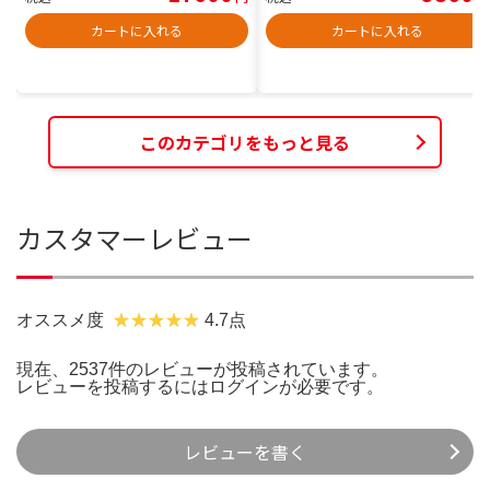
カートに入れる
カートに入れる
このカテゴリをもっと見る
カスタマーレビュー
オススメ度
4.7点
現在、2537件のレビューが投稿されています。
レビューを投稿するには
ログイン
が必要です。
レビューを書く