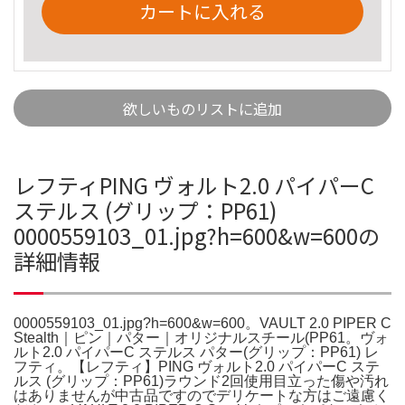
カートに入れる
欲しいものリストに追加
レフティPING ヴォルト2.0 パイパーC
ステルス (グリップ：PP61)
0000559103_01.jpg?h=600&w=600の
詳細情報
0000559103_01.jpg?h=600&w=600。VAULT 2.0 PIPER C
Stealth｜ピン｜パター｜オリジナルスチール(PP61。ヴォ
ルト2.0 パイパーC ステルス パター(グリップ：PP61) レ
フティ。【レフティ】PING ヴォルト2.0 パイパーC ステ
ルス (グリップ：PP61)ラウンド2回使用目立った傷や汚れ
はありませんが中古品ですのでデリケートな方はご遠慮く