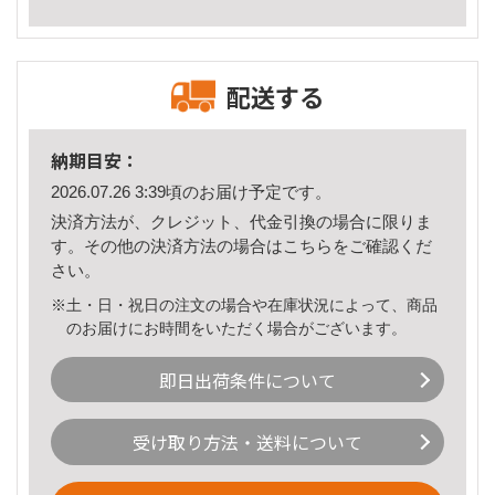
配送する
納期目安：
2026.07.26 3:39頃のお届け予定です。
決済方法が、クレジット、代金引換の場合に限りま
す。その他の決済方法の場合は
こちら
をご確認くだ
さい。
※土・日・祝日の注文の場合や在庫状況によって、商品
のお届けにお時間をいただく場合がございます。
即日出荷条件について
受け取り方法・送料について