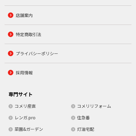
店舗案内
特定商取引法
プライバシーポリシー
採用情報
専門サイト
コメリ産直
コメリリフォーム
レンガ.pro
住急番
菜園&ガーデン
灯油宅配