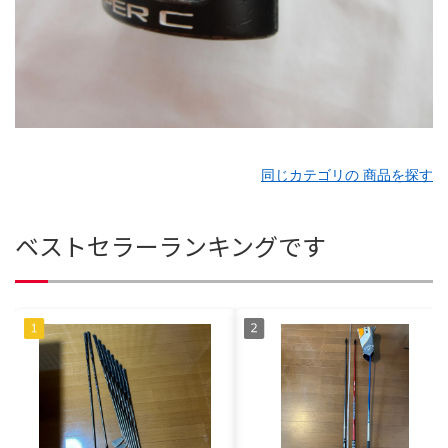
同じカテゴリの 商品を探す
ベストセラーランキングです