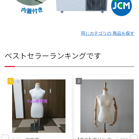
同じカテゴリの 商品を探す
ベストセラーランキングです