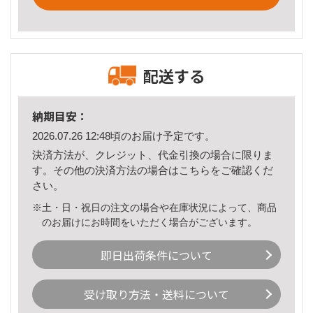
配送する
納期目安：
2026.07.26 12:48頃のお届け予定です。
決済方法が、クレジット、代金引換の場合に限りま
す。その他の決済方法の場合は
こちら
をご確認くだ
さい。
※土・日・祝日の注文の場合や在庫状況によって、商品
のお届けにお時間をいただく場合がございます。
即日出荷条件について
受け取り方法・送料について