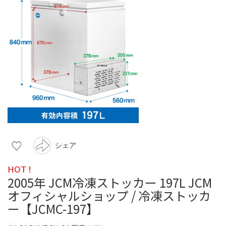
シェア
HOT !
2005年 JCM冷凍ストッカー 197L JCM
オフィシャルショップ / 冷凍ストッカ
ー【JCMC-197】