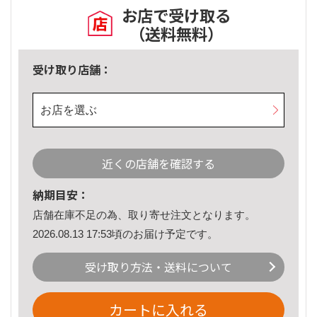
お店で受け取る
（送料無料）
受け取り店舗：
お店を選ぶ
近くの店舗を確認する
納期目安：
店舗在庫不足の為、取り寄せ注文となります。
2026.08.13 17:53頃のお届け予定です。
受け取り方法・送料について
カートに入れる