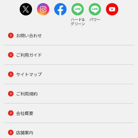
ハード&
パワー
グリーン
お問い合わせ
ご利用ガイド
サイトマップ
ご利用規約
会社概要
店舗案内