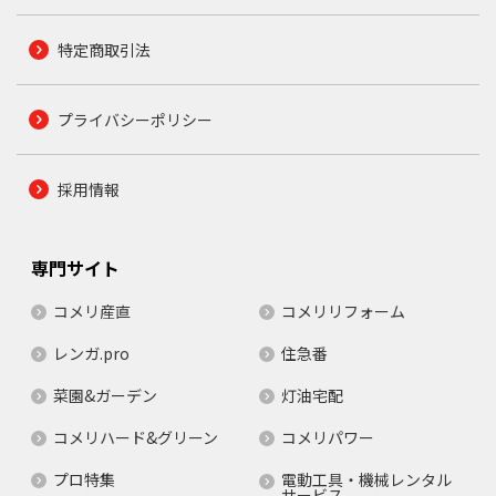
特定商取引法
プライバシーポリシー
採用情報
専門サイト
コメリ産直
コメリリフォーム
レンガ.pro
住急番
菜園&ガーデン
灯油宅配
コメリハード&グリーン
コメリパワー
プロ特集
電動工具・機械レンタル
サービス