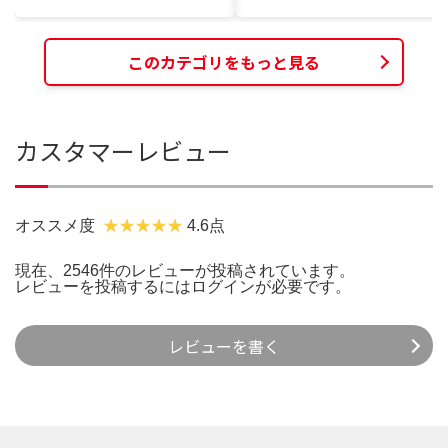
このカテゴリをもっと見る
カスタマーレビュー
オススメ度
4.6点
現在、2546件のレビューが投稿されています。
レビューを投稿するには
ログイン
が必要です。
レビューを書く