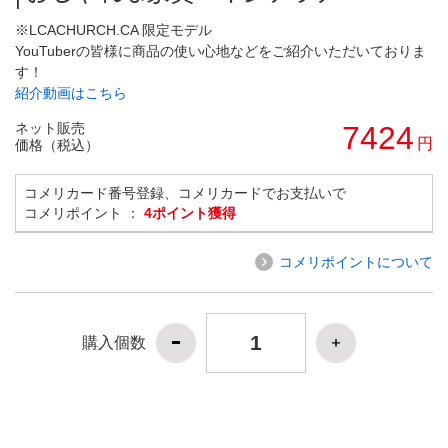
※LCACHURCH.CA 限定モデル
YouTuberの皆様に商品の使い心地などをご紹介いただいておりま
す！
紹介動画はこちら
ネット販売
7424
円
価格（税込）
コメリカード番号登録、コメリカードでお支払いで
コメリポイント ：
4ポイント獲得
コメリポイントについて
購入個数