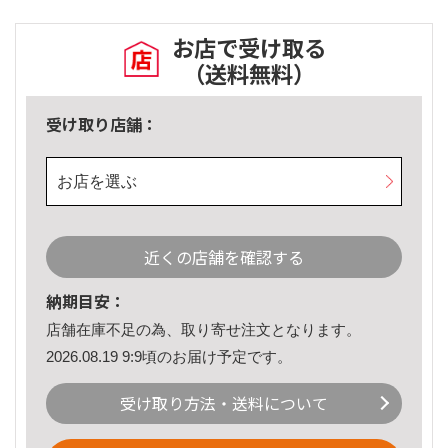
お店で受け取る
（送料無料）
受け取り店舗：
お店を選ぶ
近くの店舗を確認する
納期目安：
店舗在庫不足の為、取り寄せ注文となります。
2026.08.19 9:9頃のお届け予定です。
受け取り方法・送料について