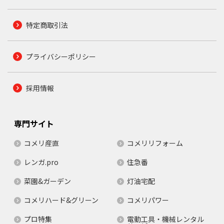
特定商取引法
プライバシーポリシー
採用情報
専門サイト
コメリ産直
コメリリフォーム
レンガ.pro
住急番
菜園&ガーデン
灯油宅配
コメリハード&グリーン
コメリパワー
プロ特集
電動工具・機械レンタル