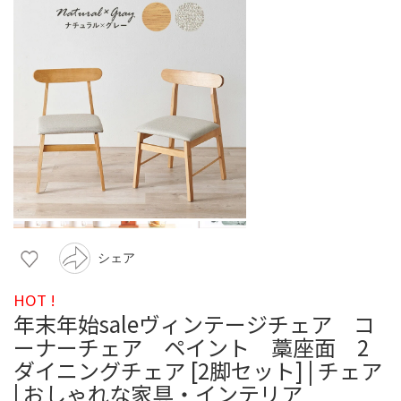
シェア
HOT !
年末年始saleヴィンテージチェア コ
ーナーチェア ペイント 藁座面 2
ダイニングチェア [2脚セット] | チェア
| おしゃれな家具・インテリア