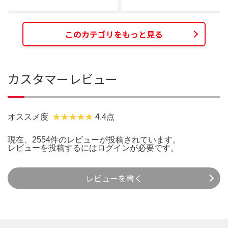
このカテゴリをもっと見る
カスタマーレビュー
オススメ度
4.4点
現在、2554件のレビューが投稿されています。
レビューを投稿するには
ログイン
が必要です。
レビューを書く