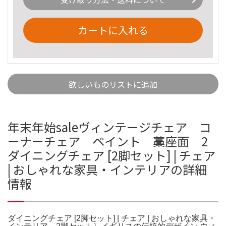
カートに入れる
欲しいものリストに追加
年末年始saleヴィンテージチェア コ
ーナーチェア ペイント 藁座面 2
ダイニングチェア [2脚セット] | チェア
| おしゃれな家具・インテリアの詳細
情報
ダイニングチェア [2脚セット] | チェア | おしゃれな家具・