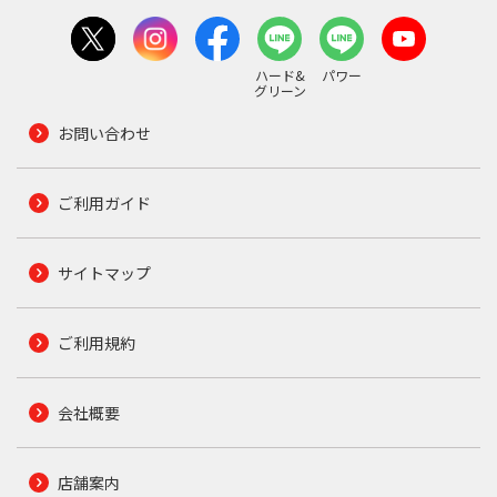
ハード&
パワー
グリーン
お問い合わせ
ご利用ガイド
サイトマップ
ご利用規約
会社概要
店舗案内