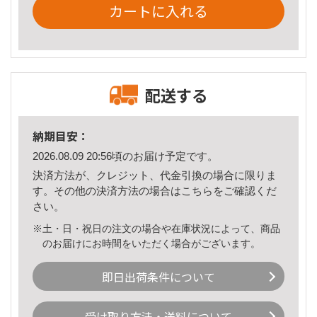
カートに入れる
配送する
納期目安：
2026.08.09 20:56頃のお届け予定です。
決済方法が、クレジット、代金引換の場合に限りま
す。その他の決済方法の場合は
こちら
をご確認くだ
さい。
※土・日・祝日の注文の場合や在庫状況によって、商品
のお届けにお時間をいただく場合がございます。
即日出荷条件について
受け取り方法・送料について