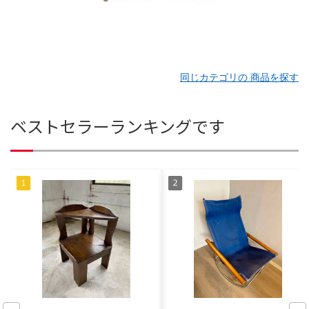
同じカテゴリの 商品を探す
ベストセラーランキングです