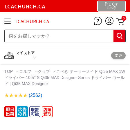
詳しくは
LCACHURCH.CA
こちら
0
LCACHURCH.CA
マイストア
変更
TOP
ゴルフ
クラブ
こぺき テーラーメイド Qi35 MAX 1W
ドライバー 10.5° S Qi35 MAX Designer Series ドライバー ゴール
ド | Qi35 MAX Designer
(2562)