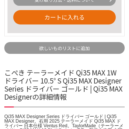
カートに入れる
欲しいものリストに追加
こぺき テーラーメイド Qi35 MAX 1W
ドライバー 10.5° S Qi35 MAX Designer
Series ドライバー ゴールド | Qi35 MAX
Designerの詳細情報
Qi35 MAX Designer Series ドライバー ゴールド | Qi35
MAX Designer。右用 2025 テーラーメイド Qi35 MAX ド
ライバー 日本仕様 Ventus Red。TaylorMade（テーラーメ