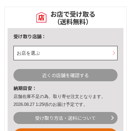
お店で受け取る
（送料無料）
受け取り店舗：
お店を選ぶ
近くの店舗を確認する
納期目安：
店舗在庫不足の為、取り寄せ注文となります。
2026.08.27 1:25頃のお届け予定です。
受け取り方法・送料について