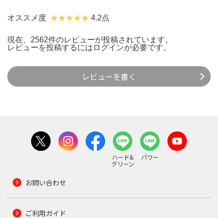
オススメ度
4.2点
現在、2562件のレビューが投稿されています。
レビューを投稿するには
ログイン
が必要です。
レビューを書く
ハード&
パワー
グリーン
お問い合わせ
ご利用ガイド