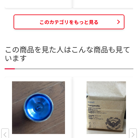
このカテゴリをもっと見る
この商品を見た人はこんな商品も見て
います