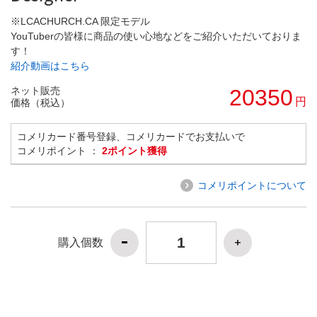
※LCACHURCH.CA 限定モデル
YouTuberの皆様に商品の使い心地などをご紹介いただいておりま
す！
紹介動画はこちら
ネット販売
20350
円
価格（税込）
コメリカード番号登録、コメリカードでお支払いで
コメリポイント ：
2ポイント獲得
コメリポイントについて
購入個数