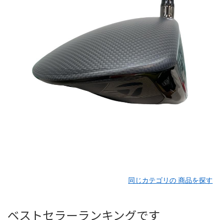
同じカテゴリの 商品を探す
ベストセラーランキングです