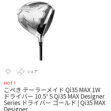
シェア
HOT !
こぺき テーラーメイド Qi35 MAX 1W
ドライバー 10.5° S Qi35 MAX Designer
Series ドライバー ゴールド | Qi35 MAX
Designer