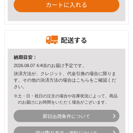
カートに入れる
配送する
納期目安：
2026.08.07 4:4頃のお届け予定です。
決済方法が、クレジット、代金引換の場合に限りま
す。その他の決済方法の場合は
こちら
をご確認くだ
さい。
※土・日・祝日の注文の場合や在庫状況によって、商品
のお届けにお時間をいただく場合がございます。
即日出荷条件について
受け取り方法・送料について