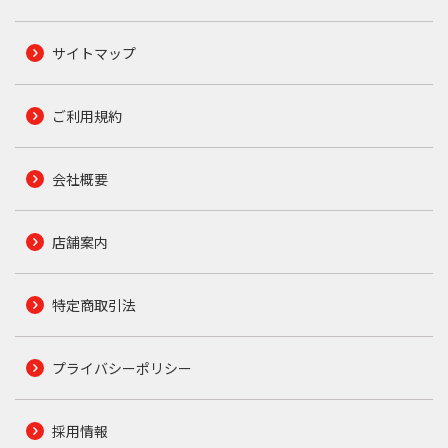
サイトマップ
ご利用規約
会社概要
店舗案内
特定商取引法
プライバシーポリシー
採用情報