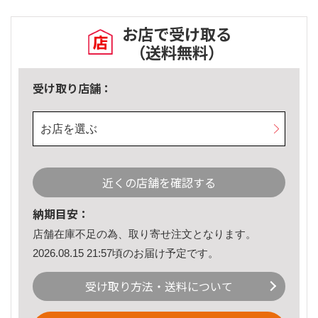
お店で受け取る
（送料無料）
受け取り店舗：
お店を選ぶ
近くの店舗を確認する
納期目安：
店舗在庫不足の為、取り寄せ注文となります。
2026.08.15 21:57頃のお届け予定です。
受け取り方法・送料について