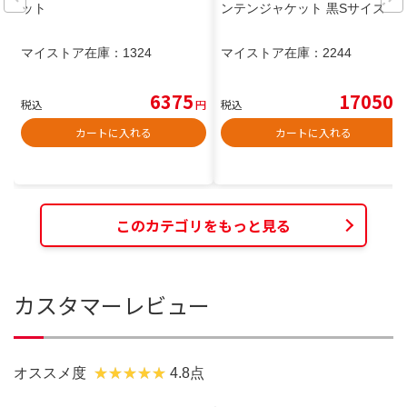
ット
ンテンジャケット 黒Sサイズ
マイストア在庫：
1324
マイストア在庫：
2244
6375
17050
税込
円
税込
円
カートに入れる
カートに入れる
このカテゴリをもっと見る
カスタマーレビュー
オススメ度
4.8点