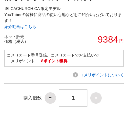
※LCACHURCH.CA 限定モデル
YouTuberの皆様に商品の使い心地などをご紹介いただいておりま
す！
紹介動画はこちら
ネット販売
9384
円
価格（税込）
コメリカード番号登録、コメリカードでお支払いで
コメリポイント ：
8ポイント獲得
コメリポイントについて
購入個数