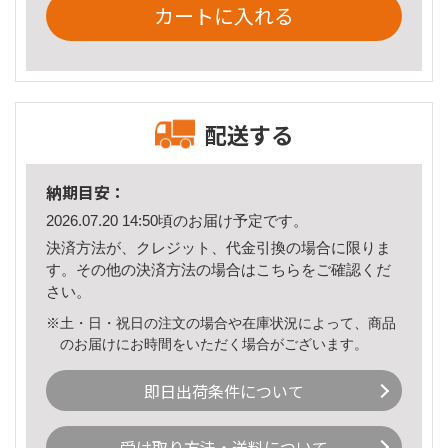
カートに入れる
配送する
納期目安：
2026.07.20 14:50頃のお届け予定です。
決済方法が、クレジット、代金引換の場合に限りま
す。その他の決済方法の場合は
こちら
をご確認くだ
さい。
※土・日・祝日の注文の場合や在庫状況によって、商品
のお届けにお時間をいただく場合がございます。
即日出荷条件について
受け取り方法・送料について