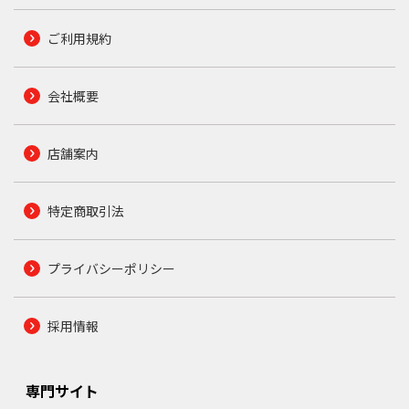
ご利用規約
会社概要
店舗案内
特定商取引法
プライバシーポリシー
採用情報
専門サイト