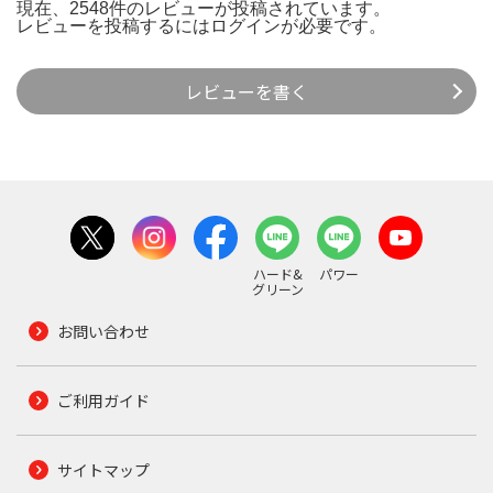
現在、2548件のレビューが投稿されています。
レビューを投稿するには
ログイン
が必要です。
レビューを書く
ハード&
パワー
グリーン
お問い合わせ
ご利用ガイド
サイトマップ