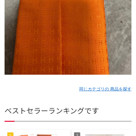
同じカテゴリの 商品を探す
ベストセラーランキングです