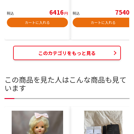
6416
7540
税込
円
税込
円
カートに入れる
カートに入れる
このカテゴリをもっと見る
この商品を見た人はこんな商品も見て
います