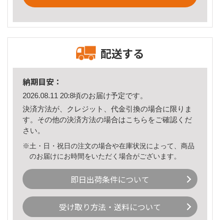
配送する
納期目安：
2026.08.11 20:8頃のお届け予定です。
決済方法が、クレジット、代金引換の場合に限りま
す。その他の決済方法の場合は
こちら
をご確認くだ
さい。
※土・日・祝日の注文の場合や在庫状況によって、商品
のお届けにお時間をいただく場合がございます。
即日出荷条件について
受け取り方法・送料について