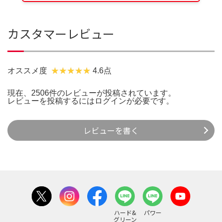
カスタマーレビュー
オススメ度
4.6点
現在、2506件のレビューが投稿されています。
レビューを投稿するには
ログイン
が必要です。
レビューを書く
ハード&
パワー
グリーン