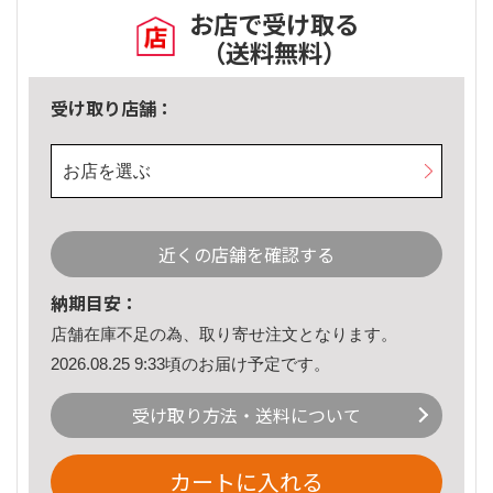
お店で受け取る
（送料無料）
受け取り店舗：
お店を選ぶ
近くの店舗を確認する
納期目安：
店舗在庫不足の為、取り寄せ注文となります。
2026.08.25 9:33頃のお届け予定です。
受け取り方法・送料について
カートに入れる