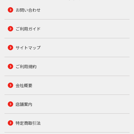
お問い合わせ
ご利用ガイド
サイトマップ
ご利用規約
会社概要
店舗案内
特定商取引法