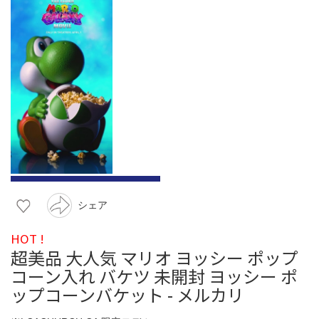
シェア
HOT !
超美品 大人気 マリオ ヨッシー ポップ
コーン入れ バケツ 未開封 ヨッシー ポ
ップコーンバケット - メルカリ