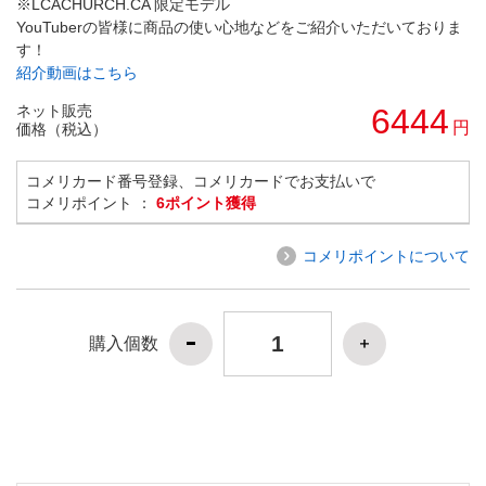
※LCACHURCH.CA 限定モデル
YouTuberの皆様に商品の使い心地などをご紹介いただいておりま
す！
紹介動画はこちら
ネット販売
6444
円
価格（税込）
コメリカード番号登録、コメリカードでお支払いで
コメリポイント ：
6ポイント獲得
コメリポイントについて
購入個数