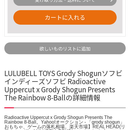
カートに入れる
欲しいものリストに追加
LULUBELL TOYS Grody Shogunソフビ
インディーズソフビ Radioactive
Uppercut x Grody Shogun Presents
The Rainbow 8-Ballの詳細情報
Radioactive Uppercut x Grody Shogun Presents The
Rainbow 8-Ball。Yahoo!オークション - 「grody shogun」
おもちゃ、ゲームの落札相場。楽天市場】REAL HEAD(リ