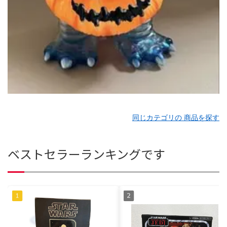
同じカテゴリの 商品を探す
ベストセラーランキングです