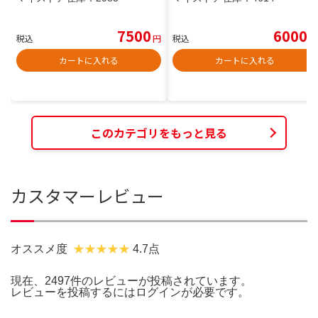
7500
6000
税込
円
税込
円
カートに入れる
カートに入れる
このカテゴリをもっと見る
カスタマーレビュー
オススメ度
4.7点
現在、2497件のレビューが投稿されています。
レビューを投稿するには
ログイン
が必要です。