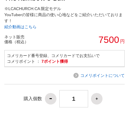
※LCACHURCH.CA 限定モデル
YouTuberの皆様に商品の使い心地などをご紹介いただいておりま
す！
紹介動画はこちら
ネット販売
7500
円
価格（税込）
コメリカード番号登録、コメリカードでお支払いで
コメリポイント ：
7ポイント獲得
コメリポイントについて
購入個数