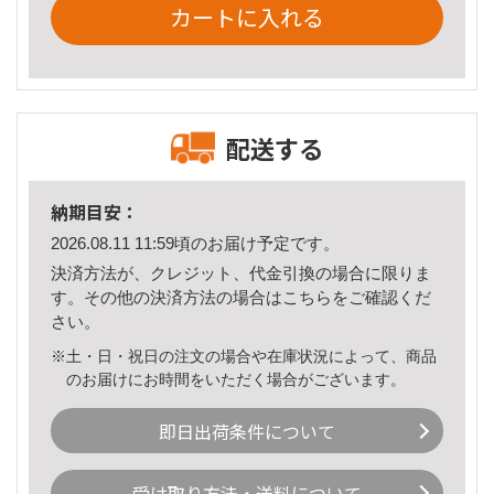
カートに入れる
配送する
納期目安：
2026.08.11 11:59頃のお届け予定です。
決済方法が、クレジット、代金引換の場合に限りま
す。その他の決済方法の場合は
こちら
をご確認くだ
さい。
※土・日・祝日の注文の場合や在庫状況によって、商品
のお届けにお時間をいただく場合がございます。
即日出荷条件について
受け取り方法・送料について