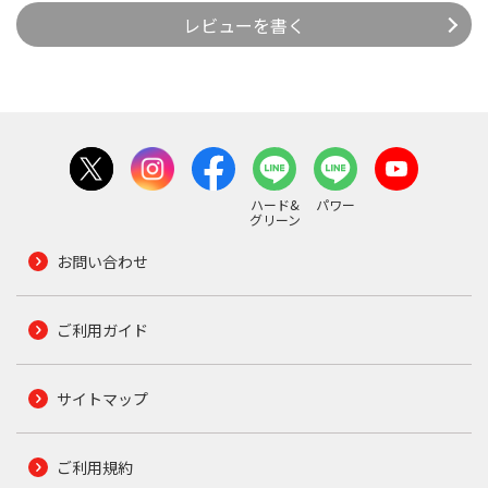
レビューを書く
ハード&
パワー
グリーン
お問い合わせ
ご利用ガイド
サイトマップ
ご利用規約