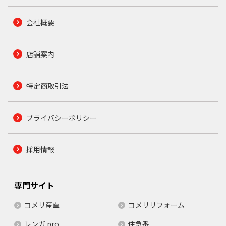
会社概要
店舗案内
特定商取引法
プライバシーポリシー
採用情報
専門サイト
コメリ産直
コメリリフォーム
レンガ.pro
住急番