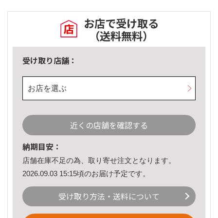
お店で受け取る
（送料無料）
受け取り店舗：
お店を選ぶ
近くの店舗を確認する
納期目安：
店舗在庫不足の為、取り寄せ注文となります。
2026.09.03 15:15頃のお届け予定です。
受け取り方法・送料について