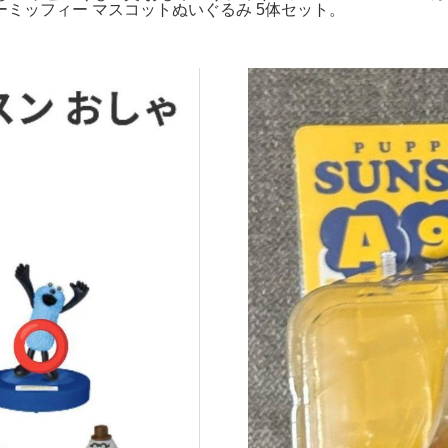
ミッフィー マスコットぬいぐるみ 5体セット。