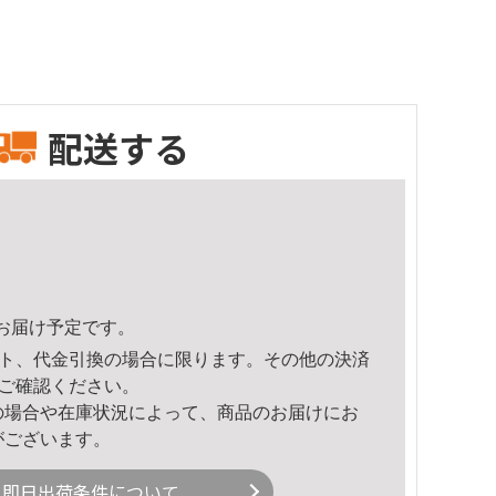
配送する
59頃のお届け予定です。
ト、代金引換の場合に限ります。その他の決済
ご確認ください。
の場合や在庫状況によって、商品のお届けにお
がございます。
即日出荷条件について