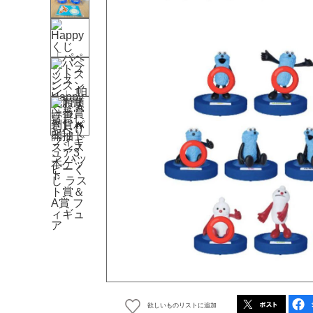
欲しいものリストに追加