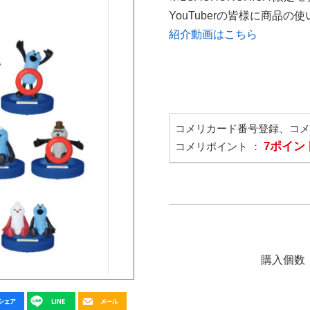
YouTuberの皆様に商品
紹介動画はこちら
コメリカード番号登録、コ
7ポイン
コメリポイント ：
購入個数