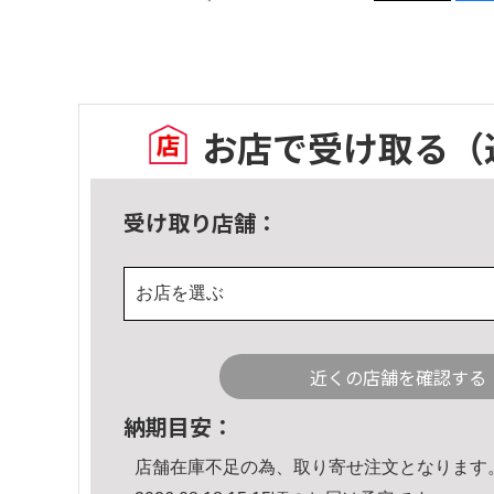
お店で受け取る
（
受け取り店舗：
お店を選ぶ
近くの店舗を確認する
納期目安：
店舗在庫不足の為、取り寄せ注文となります