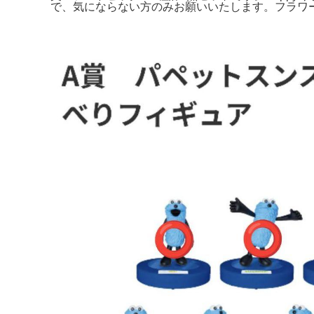
で、気にならない方のみお願いいたします。フラワー