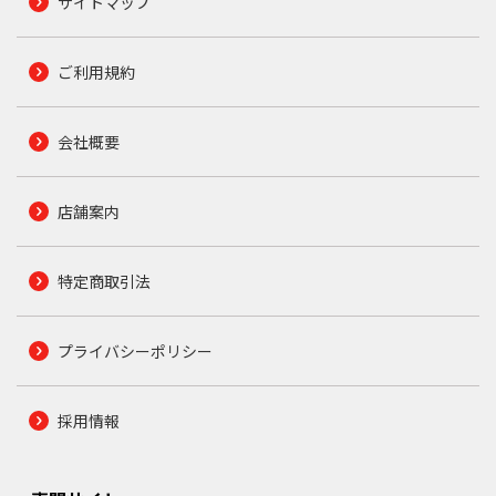
サイトマップ
ご利用規約
会社概要
店舗案内
特定商取引法
プライバシーポリシー
採用情報