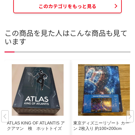
このカテゴリをもっと見る
この商品を見た人はこんな商品も見て
います
ATLAS KING OF ATLANTIS ア
東京ディズニーリゾート カーテ
クアマン 検 ホットトイズ
ン 2枚入り 約100×200cm