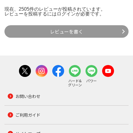
現在、2505件のレビューが投稿されています。
レビューを投稿するには
ログイン
が必要です。
レビューを書く
ハード&
パワー
グリーン
お問い合わせ
ご利用ガイド