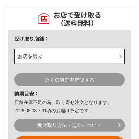
お店で受け取る
（送料無料）
受け取り店舗：
お店を選ぶ
近くの店舗を確認する
納期目安：
店舗在庫不足の為、取り寄せ注文となります。
2026.08.08 7:31頃のお届け予定です。
受け取り方法・送料について