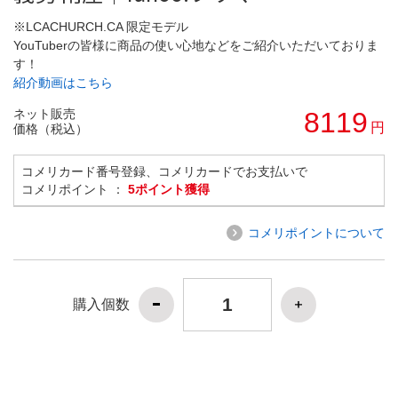
※LCACHURCH.CA 限定モデル
YouTuberの皆様に商品の使い心地などをご紹介いただいておりま
す！
紹介動画はこちら
ネット販売
8119
円
価格（税込）
コメリカード番号登録、コメリカードでお支払いで
コメリポイント ：
5ポイント獲得
コメリポイントについて
購入個数