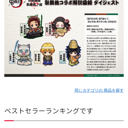
同じカテゴリの 商品を探す
ベストセラーランキングです