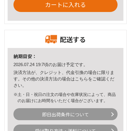
カートに入れる
配送する
納期目安：
2026.07.24 19:7頃のお届け予定です。
決済方法が、クレジット、代金引換の場合に限りま
す。その他の決済方法の場合は
こちら
をご確認くだ
さい。
※土・日・祝日の注文の場合や在庫状況によって、商品
のお届けにお時間をいただく場合がございます。
即日出荷条件について
受け取り方法・送料について