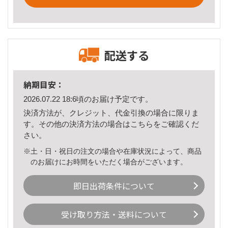
配送する
納期目安：
2026.07.22 18:6頃のお届け予定です。
決済方法が、クレジット、代金引換の場合に限りま
す。その他の決済方法の場合は
こちら
をご確認くだ
さい。
※土・日・祝日の注文の場合や在庫状況によって、商品
のお届けにお時間をいただく場合がございます。
即日出荷条件について
受け取り方法・送料について