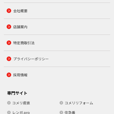
会社概要
店舗案内
特定商取引法
プライバシーポリシー
採用情報
専門サイト
コメリ産直
コメリリフォーム
レンガ.pro
住急番