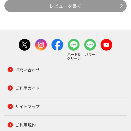
レビューを書く
ハード&
パワー
グリーン
お問い合わせ
ご利用ガイド
サイトマップ
ご利用規約