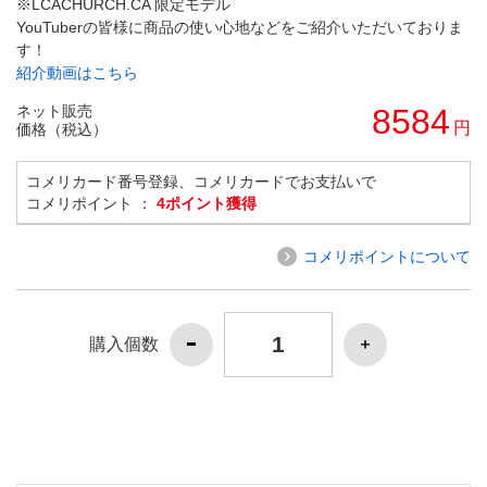
※LCACHURCH.CA 限定モデル
YouTuberの皆様に商品の使い心地などをご紹介いただいておりま
す！
紹介動画はこちら
ネット販売
8584
円
価格（税込）
コメリカード番号登録、コメリカードでお支払いで
コメリポイント ：
4ポイント獲得
コメリポイントについて
購入個数