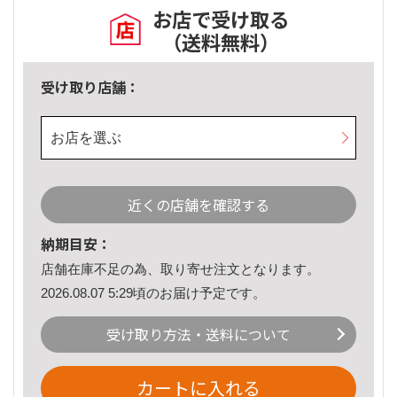
お店で受け取る
（送料無料）
受け取り店舗：
お店を選ぶ
近くの店舗を確認する
納期目安：
店舗在庫不足の為、取り寄せ注文となります。
2026.08.07 5:29頃のお届け予定です。
受け取り方法・送料について
カートに入れる