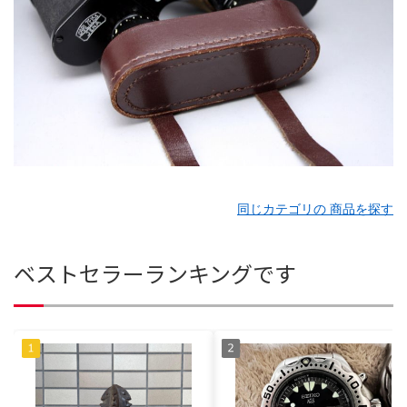
同じカテゴリの 商品を探す
ベストセラーランキングです