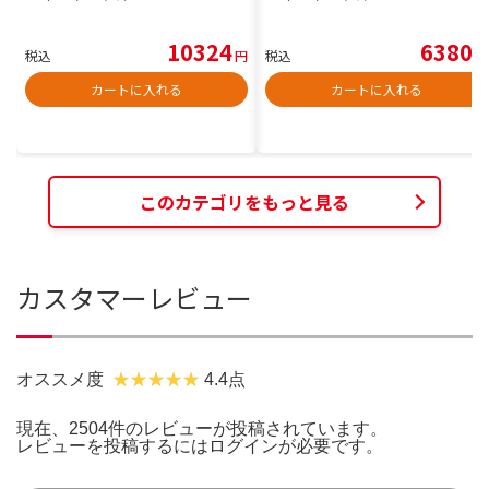
10324
6380
税込
円
税込
円
カートに入れる
カートに入れる
このカテゴリをもっと見る
カスタマーレビュー
オススメ度
4.4点
現在、2504件のレビューが投稿されています。
レビューを投稿するには
ログイン
が必要です。