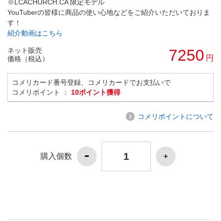
※LCACHURCH.CA 限定モデル
YouTuberの皆様に商品の使い心地などをご紹介いただいておりま
す！
紹介動画はこちら
ネット販売
7250
円
価格（税込）
コメリカード番号登録、コメリカードでお支払いで
コメリポイント ：
10ポイント獲得
コメリポイントについて
購入個数