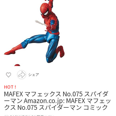
シェア
HOT !
MAFEX マフェックス No.075 スパイダ
ーマン Amazon.co.jp: MAFEX マフェッ
クス No.075 スパイダーマン コミック