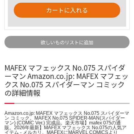
カートに入れる
欲しいものリストに追加
MAFEX マフェックス No.075 スパイダ
ーマン Amazon.co.jp: MAFEX マフェッ
クス No.075 スパイダーマン コミック
の詳細情報
Amazon.co.jp: MAFEX マフェックス No.075 スパイダーマ
ン コミック。MAFEX No.075 SPIDER-MAN(スパイダー
マン) (COMIC Ver.) 完成品。楽天市場】mafex 075の通
販。2026年最新】MAFEX マフェックス No.075の人気ア
イテム - メルカリ。MAFEXにMARVEL COMICSより