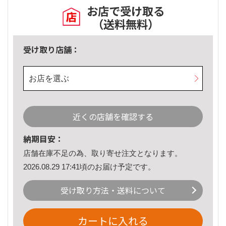
お店で受け取る
（送料無料）
受け取り店舗：
お店を選ぶ
近くの店舗を確認する
納期目安：
店舗在庫不足の為、取り寄せ注文となります。
2026.08.29 17:41頃のお届け予定です。
受け取り方法・送料について
カートに入れる