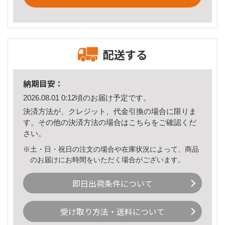
配送する
納期目安：
2026.08.01 0:12頃のお届け予定です。
決済方法が、クレジット、代金引換の場合に限りま
す。その他の決済方法の場合は
こちら
をご確認くだ
さい。
※土・日・祝日の注文の場合や在庫状況によって、商品
のお届けにお時間をいただく場合がございます。
即日出荷条件について
受け取り方法・送料について