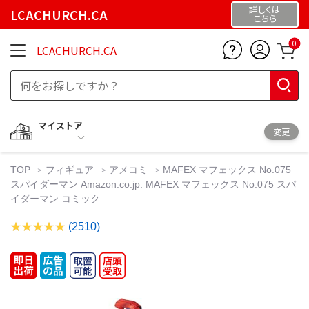
詳しくは
LCACHURCH.CA
こちら
0
LCACHURCH.CA
マイストア
変更
TOP
フィギュア
アメコミ
MAFEX マフェックス No.075
スパイダーマン Amazon.co.jp: MAFEX マフェックス No.075 スパ
イダーマン コミック
(2510)