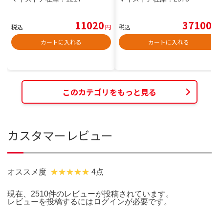
11020
37100
税込
円
税込
円
カートに入れる
カートに入れる
このカテゴリをもっと見る
カスタマーレビュー
オススメ度
4点
現在、2510件のレビューが投稿されています。
レビューを投稿するには
ログイン
が必要です。