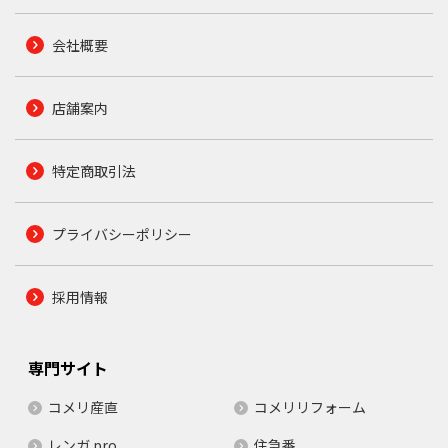
会社概要
店舗案内
特定商取引法
プライバシーポリシー
採用情報
専門サイト
コメリ産直
コメリリフォーム
レンガ.pro
住急番