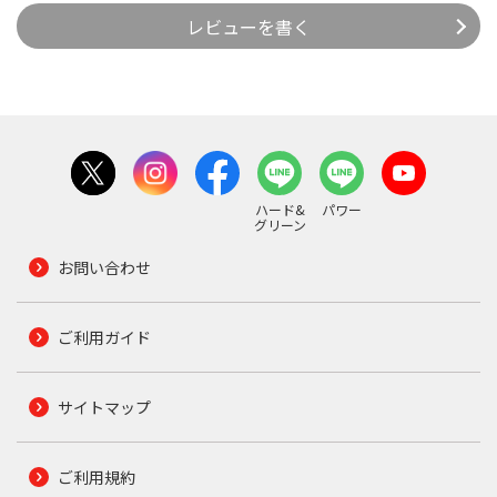
レビューを書く
ハード&
パワー
グリーン
お問い合わせ
ご利用ガイド
サイトマップ
ご利用規約