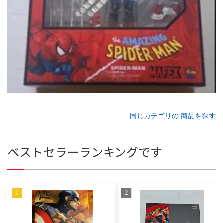
同じカテゴリの 商品を探す
ベストセラーランキングです